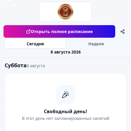
Открыть полное расписание
Сегодня
Неделя
8 августа 2026
Суббота
8 августа
🎉
Свободный день!
В этот день нет запланированных занятий