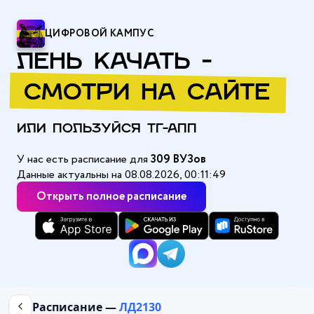
ЦИФРОВОЙ КАМПУС
ЛЕНЬ КАЧАТЬ -
СМОТРИ НА САЙТЕ
ИЛИ ПОЛЬЗУЙСЯ ТГ-АПП
У нас есть расписание для
309 ВУЗов
Данные актуальны на 08.08.2026, 00:11:49
Открыть полное расписание
Главная
/
Алтайский государственный медицинский университе
Расписание —
ЛД2130