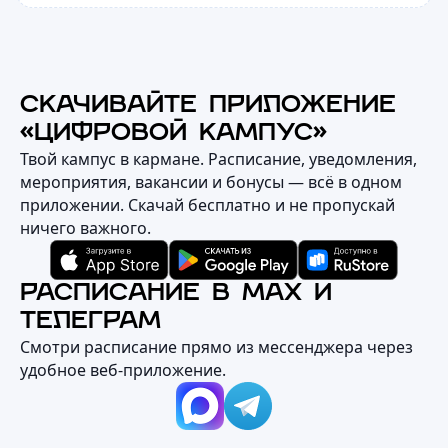
СКАЧИВАЙТЕ ПРИЛОЖЕНИЕ
«ЦИФРОВОЙ КАМПУС»
Твой кампус в кармане. Расписание, уведомления,
мероприятия, вакансии и бонусы — всё в одном
приложении. Скачай бесплатно и не пропускай
ничего важного.
РАСПИСАНИЕ В MAX И
ТЕЛЕГРАМ
Смотри расписание прямо из мессенджера через
удобное веб‑приложение.