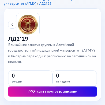
университет (АГМУ)
/
ЛД2129
ЛД2129
Ближайшие занятия группы в Алтайский
государственный медицинский университет (АГМУ)
и быстрые переходы к расписанию на сегодня или на
неделю.
0
0
сегодня
на неделе
Открыть полное расписание