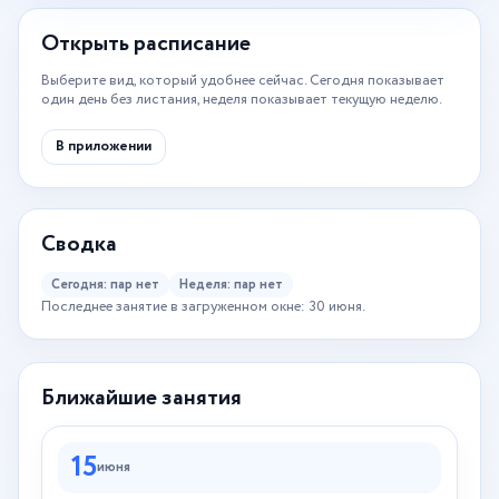
Открыть расписание
Выберите вид, который удобнее сейчас. Сегодня показывает
один день без листания, неделя показывает текущую неделю.
В приложении
Сводка
Сегодня: пар нет
Неделя: пар нет
Последнее занятие в загруженном окне: 30 июня.
Ближайшие занятия
15
июня