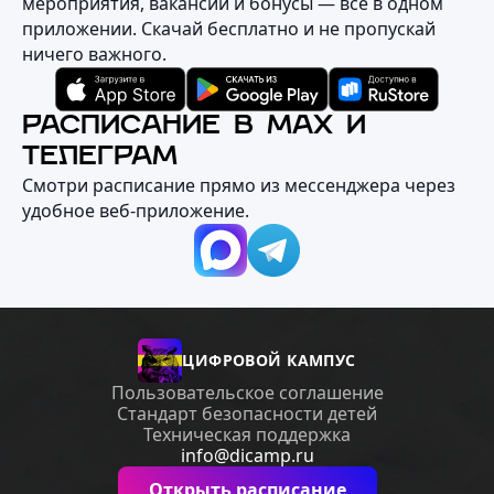
мероприятия, вакансии и бонусы — всё в одном
приложении. Скачай бесплатно и не пропускай
ничего важного.
РАСПИСАНИЕ В MAX И
ТЕЛЕГРАМ
Смотри расписание прямо из мессенджера через
удобное веб‑приложение.
ЦИФРОВОЙ КАМПУС
Пользовательское соглашение
Стандарт безопасности детей
Техническая поддержка
info@dicamp.ru
Открыть расписание