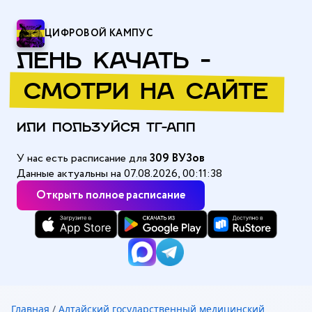
ЦИФРОВОЙ КАМПУС
ЛЕНЬ КАЧАТЬ -
СМОТРИ НА САЙТЕ
ИЛИ ПОЛЬЗУЙСЯ ТГ-АПП
У нас есть расписание для
309 ВУЗов
Данные актуальны на 07.08.2026, 00:11:38
Открыть полное расписание
Главная
/
Алтайский государственный медицинский