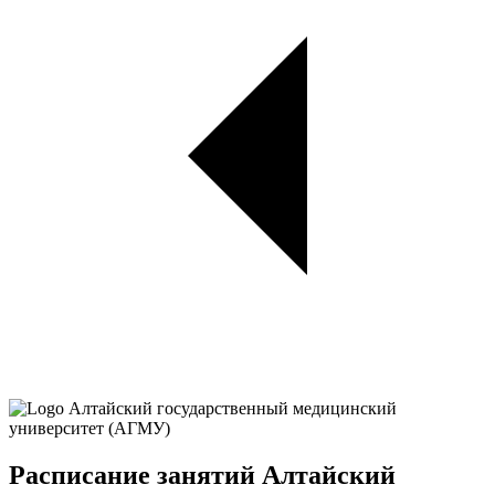
Расписание занятий Алтайский