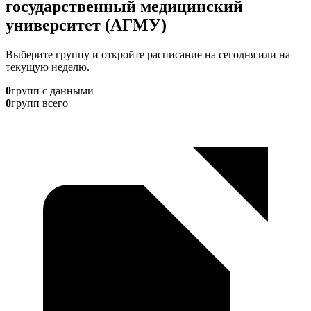
государственный медицинский
университет (АГМУ)
Выберите группу и откройте расписание на сегодня или на
текущую неделю.
0
групп с данными
0
групп всего