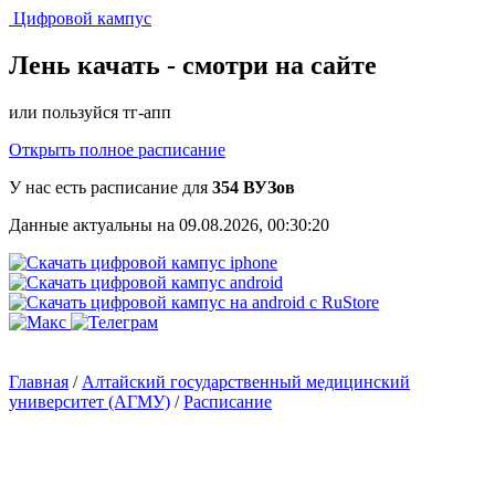
Цифровой кампус
Лень качать -
смотри на сайте
или пользуйся тг-апп
Открыть полное расписание
У нас есть расписание для
354 ВУЗов
Данные актуальны на 09.08.2026, 00:30:20
Главная
/
Алтайский государственный медицинский
университет (АГМУ)
/
Расписание