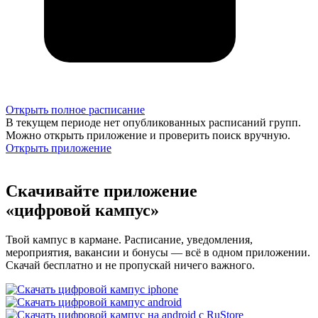
Открыть полное расписание
В текущем периоде нет опубликованных расписаний групп.
Можно открыть приложение и проверить поиск вручную.
Открыть приложение
Скачивайте приложение
«цифровой кампус»
Твой кампус в кармане. Расписание, уведомления,
мероприятия, вакансии и бонусы — всё в одном приложении.
Скачай бесплатно и не пропускай ничего важного.