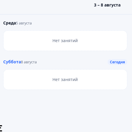
3 – 8 августа
Среда
5 августа
Нет занятий
Суббота
8 августа
Сегодня
Нет занятий
Е