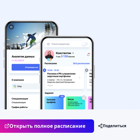
Открыть полное расписание
Поделиться