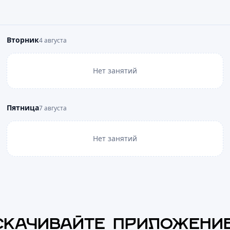
Вторник
4 августа
Нет занятий
Пятница
7 августа
Нет занятий
СКАЧИВАЙТЕ ПРИЛОЖЕНИ