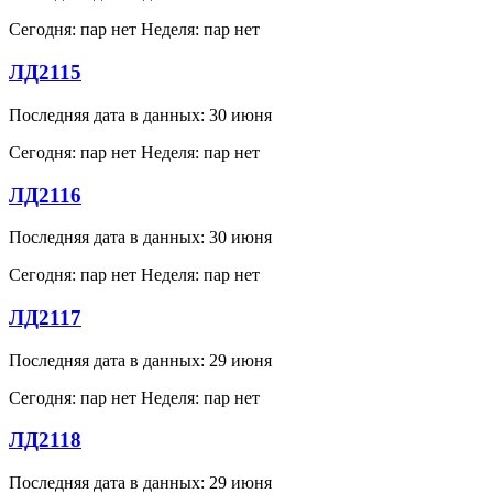
Сегодня: пар нет
Неделя: пар нет
ЛД2115
Последняя дата в данных: 30 июня
Сегодня: пар нет
Неделя: пар нет
ЛД2116
Последняя дата в данных: 30 июня
Сегодня: пар нет
Неделя: пар нет
ЛД2117
Последняя дата в данных: 29 июня
Сегодня: пар нет
Неделя: пар нет
ЛД2118
Последняя дата в данных: 29 июня