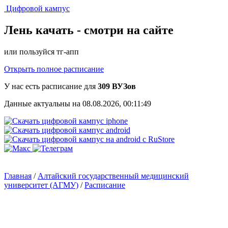
Цифровой кампус
Лень качать -
смотри на сайте
или пользуйся тг-апп
Открыть полное расписание
У нас есть расписание для
309 ВУЗов
Данные актуальны на 08.08.2026, 00:11:49
Главная
/
Алтайский государственный медицинский
университет (АГМУ)
/
Расписание