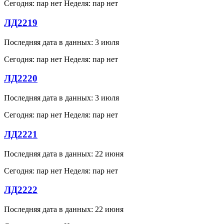
Сегодня: пар нет
Неделя: пар нет
ЛД2219
Последняя дата в данных: 3 июля
Сегодня: пар нет
Неделя: пар нет
ЛД2220
Последняя дата в данных: 3 июля
Сегодня: пар нет
Неделя: пар нет
ЛД2221
Последняя дата в данных: 22 июня
Сегодня: пар нет
Неделя: пар нет
ЛД2222
Последняя дата в данных: 22 июня