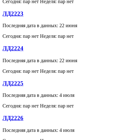
Сегодня: пар нет
Неделя: пар нет
ЛД2223
Последняя дата в данных: 22 июня
Сегодня: пар нет
Неделя: пар нет
ЛД2224
Последняя дата в данных: 22 июня
Сегодня: пар нет
Неделя: пар нет
ЛД2225
Последняя дата в данных: 4 июля
Сегодня: пар нет
Неделя: пар нет
ЛД2226
Последняя дата в данных: 4 июля