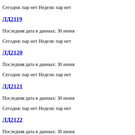
Сегодня: пар нет
Неделя: пар нет
ЛД2119
Последняя дата в данных: 30 июня
Сегодня: пар нет
Неделя: пар нет
ЛД2120
Последняя дата в данных: 30 июня
Сегодня: пар нет
Неделя: пар нет
ЛД2121
Последняя дата в данных: 30 июня
Сегодня: пар нет
Неделя: пар нет
ЛД2122
Последняя дата в данных: 30 июня