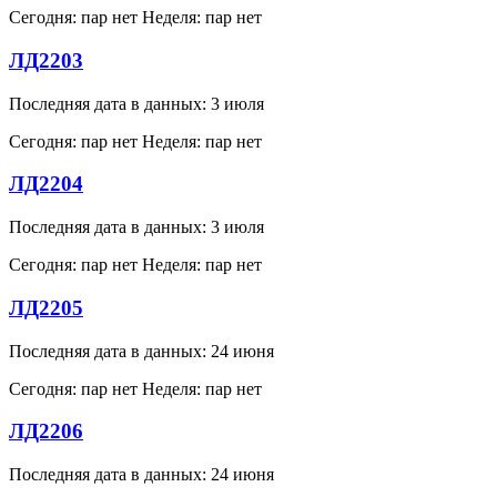
Сегодня: пар нет
Неделя: пар нет
ЛД2203
Последняя дата в данных: 3 июля
Сегодня: пар нет
Неделя: пар нет
ЛД2204
Последняя дата в данных: 3 июля
Сегодня: пар нет
Неделя: пар нет
ЛД2205
Последняя дата в данных: 24 июня
Сегодня: пар нет
Неделя: пар нет
ЛД2206
Последняя дата в данных: 24 июня