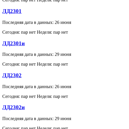
ЛД2301
Последняя дата в данных: 26 июня
Сегодня: пар нет
Неделя: пар нет
ЛД2301и
Последняя дата в данных: 29 июня
Сегодня: пар нет
Неделя: пар нет
ЛД2302
Последняя дата в данных: 26 июня
Сегодня: пар нет
Неделя: пар нет
ЛД2302и
Последняя дата в данных: 29 июня
Сегодня: пар нет
Неделя: пар нет