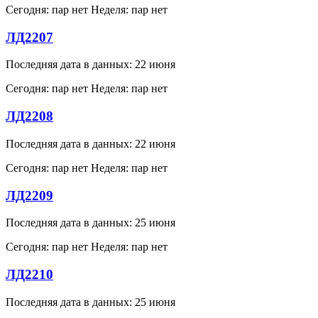
Сегодня: пар нет
Неделя: пар нет
ЛД2207
Последняя дата в данных: 22 июня
Сегодня: пар нет
Неделя: пар нет
ЛД2208
Последняя дата в данных: 22 июня
Сегодня: пар нет
Неделя: пар нет
ЛД2209
Последняя дата в данных: 25 июня
Сегодня: пар нет
Неделя: пар нет
ЛД2210
Последняя дата в данных: 25 июня