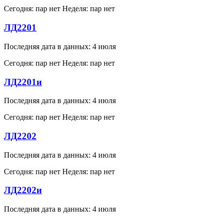
Сегодня: пар нет
Неделя: пар нет
ЛД2201
Последняя дата в данных: 4 июля
Сегодня: пар нет
Неделя: пар нет
ЛД2201и
Последняя дата в данных: 4 июля
Сегодня: пар нет
Неделя: пар нет
ЛД2202
Последняя дата в данных: 4 июля
Сегодня: пар нет
Неделя: пар нет
ЛД2202и
Последняя дата в данных: 4 июля