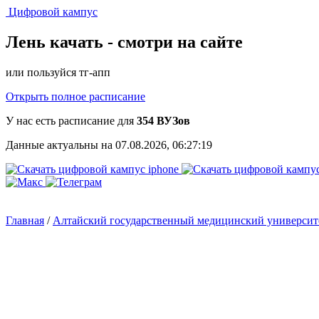
Цифровой кампус
Лень качать -
смотри на сайте
или пользуйся тг-апп
Открыть полное расписание
У нас есть расписание для
354 ВУЗов
Данные актуальны на 07.08.2026, 06:27:19
Главная
/
Алтайский государственный медицинский универси