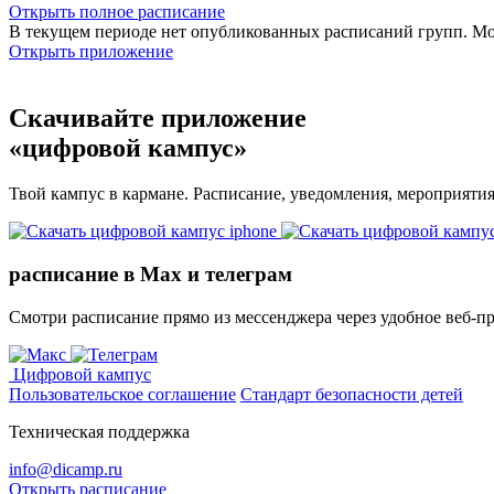
Открыть полное расписание
В текущем периоде нет опубликованных расписаний групп. М
Открыть приложение
Скачивайте приложение
«цифровой кампус»
Твой кампус в кармане. Расписание, уведомления, мероприяти
расписание в Max и телеграм
Смотри расписание прямо из мессенджера через удобное веб‑п
Цифровой кампус
Пользовательское соглашение
Стандарт безопасности детей
Техническая поддержка
info@dicamp.ru
Открыть расписание