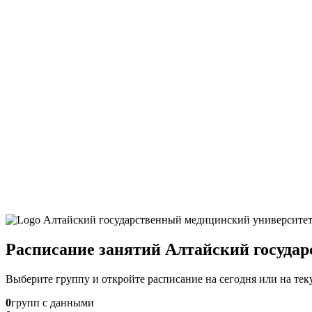
Расписание занятий Алтайский госуда
Выберите группу и откройте расписание на сегодня или на те
0
групп с данными