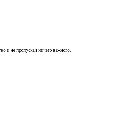
тно и не пропускай ничего важного.