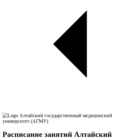
Расписание занятий Алтайский