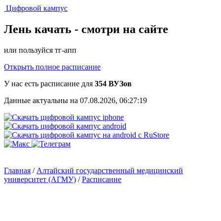
Цифровой кампус
Лень качать -
смотри на сайте
или пользуйся тг-апп
Открыть полное расписание
У нас есть расписание для
354 ВУЗов
Данные актуальны на 07.08.2026, 06:27:19
Главная
/
Алтайский государственный медицинский
университет (АГМУ)
/
Расписание