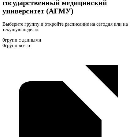
государственный медицинский
университет (АГМУ)
Выберите группу и откройте расписание на сегодня или на
текущую неделю.
0
групп с данными
0
групп всего