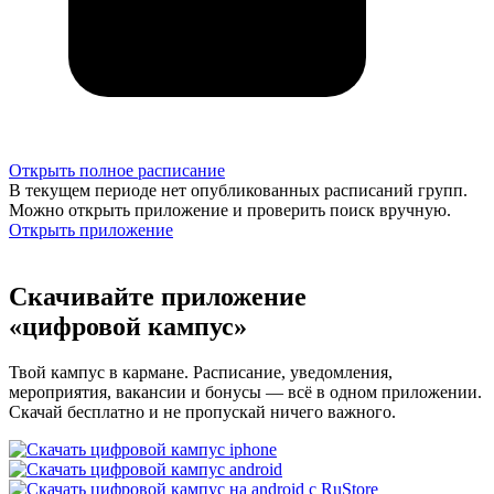
Открыть полное расписание
В текущем периоде нет опубликованных расписаний групп.
Можно открыть приложение и проверить поиск вручную.
Открыть приложение
Скачивайте приложение
«цифровой кампус»
Твой кампус в кармане. Расписание, уведомления,
мероприятия, вакансии и бонусы — всё в одном приложении.
Скачай бесплатно и не пропускай ничего важного.