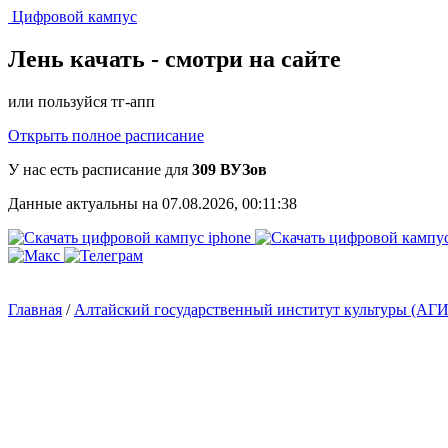
Цифровой кампус
Лень качать -
смотри на сайте
или пользуйся тг-апп
Открыть полное расписание
У нас есть расписание для
309 ВУЗов
Данные актуальны на 07.08.2026, 00:11:38
Главная
/
Алтайский государственный институт культуры (АГ