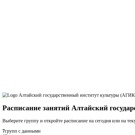
Расписание занятий Алтайский госуда
Выберите группу и откройте расписание на сегодня или на те
7
групп с данными