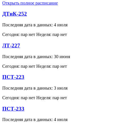
Открыть полное расписание
ДТиК-252
Последняя дата в данных: 4 июля
Сегодня: пар нет
Неделя: пар нет
ЛТ-227
Последняя дата в данных: 30 июня
Сегодня: пар нет
Неделя: пар нет
ПСТ-223
Последняя дата в данных: 3 июля
Сегодня: пар нет
Неделя: пар нет
ПСТ-233
Последняя дата в данных: 4 июля