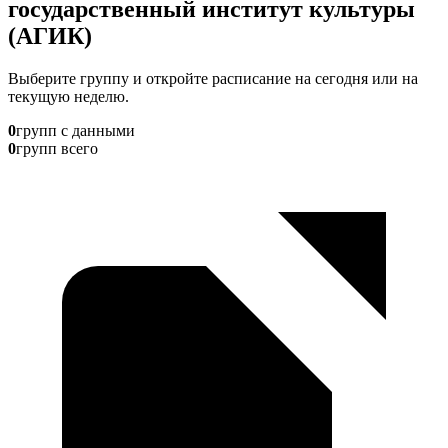
государственный институт культуры
(АГИК)
Выберите группу и откройте расписание на сегодня или на
текущую неделю.
0
групп с данными
0
групп всего