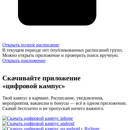
Открыть полное расписание
В текущем периоде нет опубликованных расписаний групп.
Можно открыть приложение и проверить поиск вручную.
Открыть приложение
Скачивайте приложение
«цифровой кампус»
Твой кампус в кармане. Расписание, уведомления,
мероприятия, вакансии и бонусы — всё в одном приложении.
Скачай бесплатно и не пропускай ничего важного.