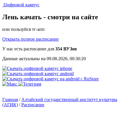
Цифровой кампус
Лень качать -
смотри на сайте
или пользуйся тг-апп
Открыть полное расписание
У нас есть расписание для
354 ВУЗов
Данные актуальны на 09.08.2026, 00:30:20
Главная
/
Алтайский государственный институт культуры
(АГИК)
/
Расписание