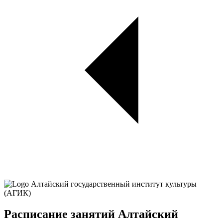
Расписание занятий Алтайский