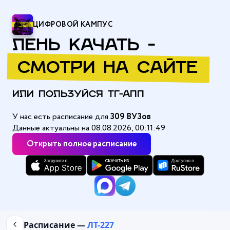
ЦИФРОВОЙ КАМПУС
ЛЕНЬ КАЧАТЬ -
СМОТРИ НА САЙТЕ
ИЛИ ПОЛЬЗУЙСЯ ТГ-АПП
У нас есть расписание для
309 ВУЗов
Данные актуальны на 08.08.2026, 00:11:49
Открыть полное расписание
Главная
/
Алтайский государственный институт культуры (АГИК)
Расписание —
ЛТ-227