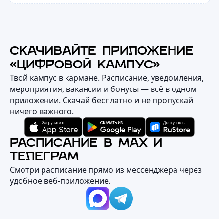
СКАЧИВАЙТЕ ПРИЛОЖЕНИЕ
«ЦИФРОВОЙ КАМПУС»
Твой кампус в кармане. Расписание, уведомления,
мероприятия, вакансии и бонусы — всё в одном
приложении. Скачай бесплатно и не пропускай
ничего важного.
РАСПИСАНИЕ В MAX И
ТЕЛЕГРАМ
Смотри расписание прямо из мессенджера через
удобное веб‑приложение.