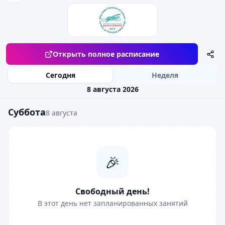
Открыть полное расписание
Сегодня
Неделя
8 августа 2026
Суббота
8 августа
🎉
Свободный день!
В этот день нет запланированных занятий