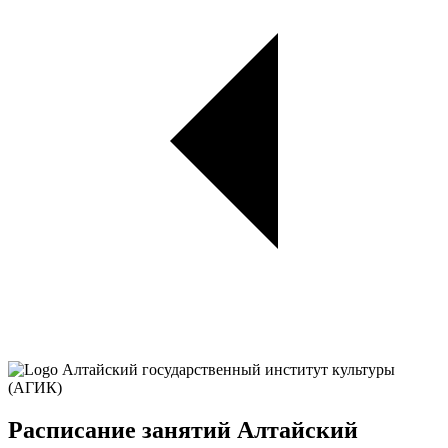
Расписание занятий Алтайский