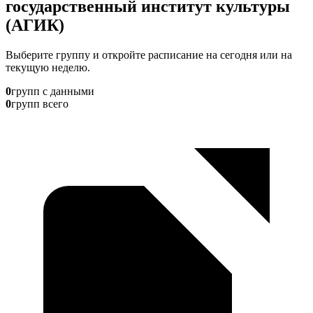
государственный институт культуры
(АГИК)
Выберите группу и откройте расписание на сегодня или на
текущую неделю.
0
групп с данными
0
групп всего