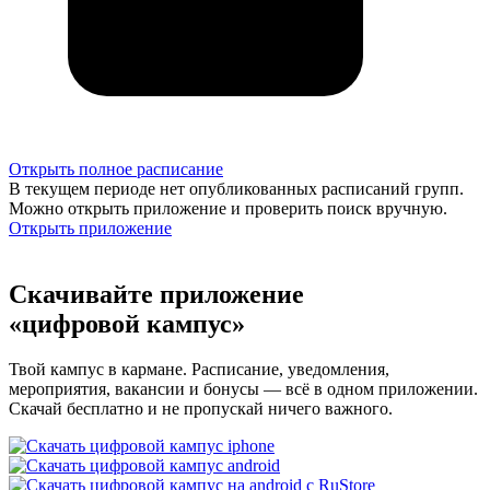
Открыть полное расписание
В текущем периоде нет опубликованных расписаний групп.
Можно открыть приложение и проверить поиск вручную.
Открыть приложение
Скачивайте приложение
«цифровой кампус»
Твой кампус в кармане. Расписание, уведомления,
мероприятия, вакансии и бонусы — всё в одном приложении.
Скачай бесплатно и не пропускай ничего важного.