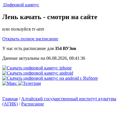
Цифровой кампус
Лень качать -
смотри на сайте
или пользуйся тг-апп
Открыть полное расписание
У нас есть расписание для
354 ВУЗов
Данные актуальны на 06.08.2026, 08:41:36
Главная
/
Алтайский государственный институт культуры
(АГИК)
/
Расписание