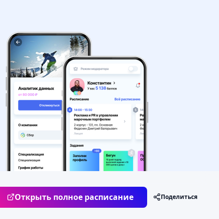
Сегодня
Открыть полное расписание
Поделиться