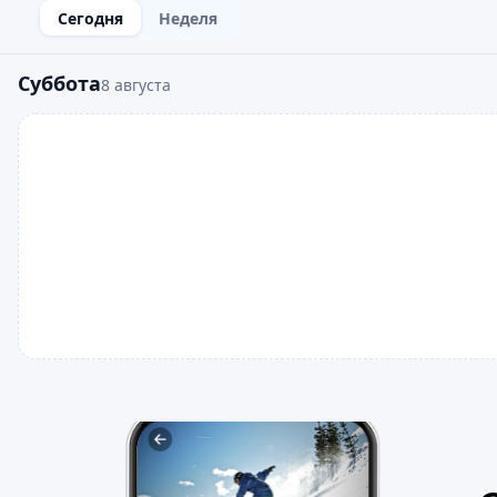
Сегодня
Неделя
Суббота
8 августа