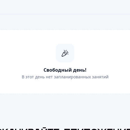
🎉
Свободный день!
В этот день нет запланированных занятий