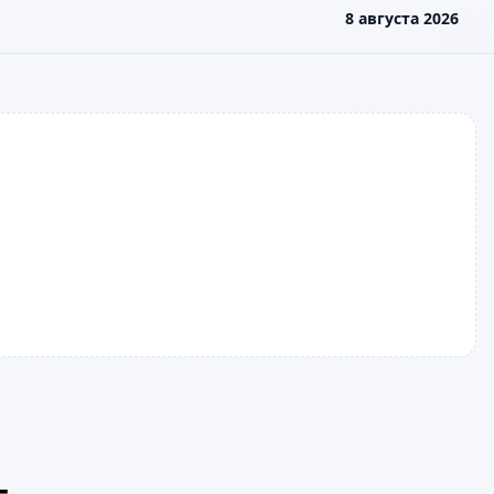
8 августа 2026