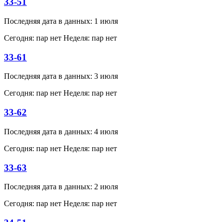
33-51
Последняя дата в данных: 1 июля
Сегодня: пар нет
Неделя: пар нет
33-61
Последняя дата в данных: 3 июля
Сегодня: пар нет
Неделя: пар нет
33-62
Последняя дата в данных: 4 июля
Сегодня: пар нет
Неделя: пар нет
33-63
Последняя дата в данных: 2 июля
Сегодня: пар нет
Неделя: пар нет