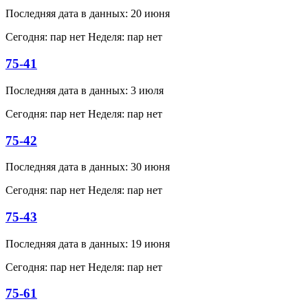
Последняя дата в данных: 20 июня
Сегодня: пар нет
Неделя: пар нет
75-41
Последняя дата в данных: 3 июля
Сегодня: пар нет
Неделя: пар нет
75-42
Последняя дата в данных: 30 июня
Сегодня: пар нет
Неделя: пар нет
75-43
Последняя дата в данных: 19 июня
Сегодня: пар нет
Неделя: пар нет
75-61