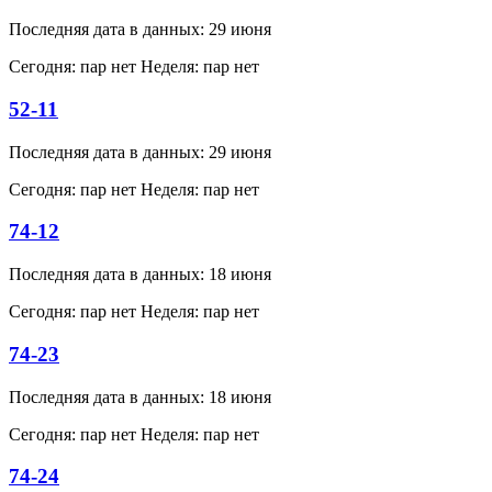
Последняя дата в данных: 29 июня
Сегодня: пар нет
Неделя: пар нет
52-11
Последняя дата в данных: 29 июня
Сегодня: пар нет
Неделя: пар нет
74-12
Последняя дата в данных: 18 июня
Сегодня: пар нет
Неделя: пар нет
74-23
Последняя дата в данных: 18 июня
Сегодня: пар нет
Неделя: пар нет
74-24