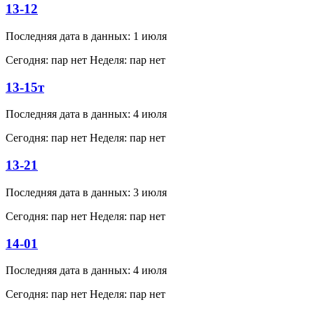
13-12
Последняя дата в данных: 1 июля
Сегодня: пар нет
Неделя: пар нет
13-15т
Последняя дата в данных: 4 июля
Сегодня: пар нет
Неделя: пар нет
13-21
Последняя дата в данных: 3 июля
Сегодня: пар нет
Неделя: пар нет
14-01
Последняя дата в данных: 4 июля
Сегодня: пар нет
Неделя: пар нет