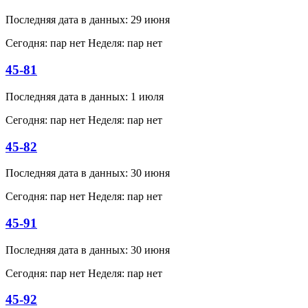
Последняя дата в данных: 29 июня
Сегодня: пар нет
Неделя: пар нет
45-81
Последняя дата в данных: 1 июля
Сегодня: пар нет
Неделя: пар нет
45-82
Последняя дата в данных: 30 июня
Сегодня: пар нет
Неделя: пар нет
45-91
Последняя дата в данных: 30 июня
Сегодня: пар нет
Неделя: пар нет
45-92