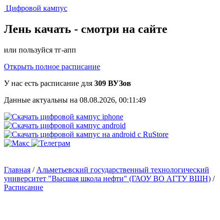
Цифровой кампус
Лень качать -
смотри на сайте
или пользуйся тг-апп
Открыть полное расписание
У нас есть расписание для
309 ВУЗов
Данные актуальны на 08.08.2026, 00:11:49
Главная
/
Альметьевский государственный технологический
университет "Высшая школа нефти" (ГАОУ ВО АГТУ ВШН)
/
Расписание