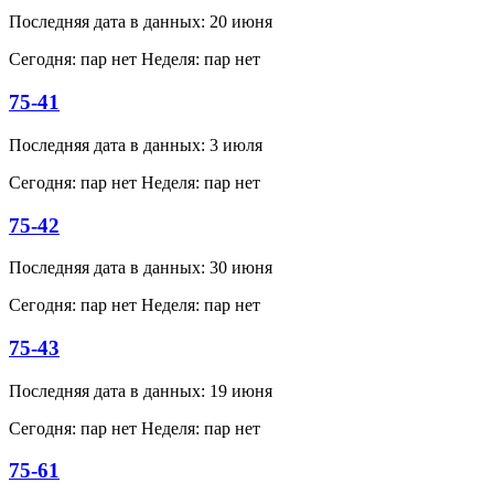
Последняя дата в данных: 20 июня
Сегодня: пар нет
Неделя: пар нет
75-41
Последняя дата в данных: 3 июля
Сегодня: пар нет
Неделя: пар нет
75-42
Последняя дата в данных: 30 июня
Сегодня: пар нет
Неделя: пар нет
75-43
Последняя дата в данных: 19 июня
Сегодня: пар нет
Неделя: пар нет
75-61