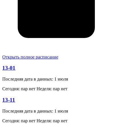
Открыть полное расписание
13-01
Последняя дата в данных: 1 июля
Сегодня: пар нет
Неделя: пар нет
13-11
Последняя дата в данных: 1 июля
Сегодня: пар нет
Неделя: пар нет