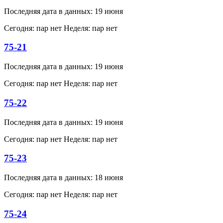
Последняя дата в данных: 19 июня
Сегодня: пар нет
Неделя: пар нет
75-21
Последняя дата в данных: 19 июня
Сегодня: пар нет
Неделя: пар нет
75-22
Последняя дата в данных: 19 июня
Сегодня: пар нет
Неделя: пар нет
75-23
Последняя дата в данных: 18 июня
Сегодня: пар нет
Неделя: пар нет
75-24