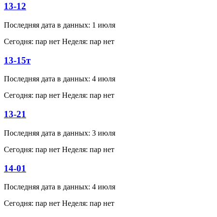
13-12
Последняя дата в данных: 1 июля
Сегодня: пар нет
Неделя: пар нет
13-15т
Последняя дата в данных: 4 июля
Сегодня: пар нет
Неделя: пар нет
13-21
Последняя дата в данных: 3 июля
Сегодня: пар нет
Неделя: пар нет
14-01
Последняя дата в данных: 4 июля
Сегодня: пар нет
Неделя: пар нет