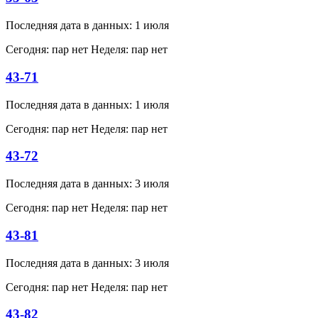
Последняя дата в данных: 1 июля
Сегодня: пар нет
Неделя: пар нет
43-71
Последняя дата в данных: 1 июля
Сегодня: пар нет
Неделя: пар нет
43-72
Последняя дата в данных: 3 июля
Сегодня: пар нет
Неделя: пар нет
43-81
Последняя дата в данных: 3 июля
Сегодня: пар нет
Неделя: пар нет
43-82