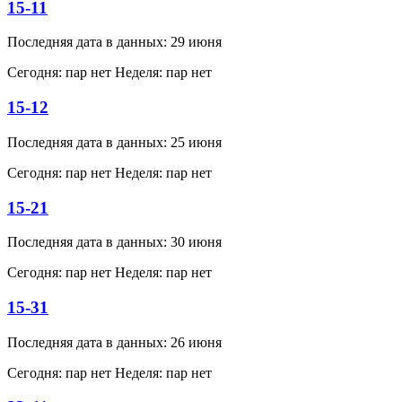
15-11
Последняя дата в данных: 29 июня
Сегодня: пар нет
Неделя: пар нет
15-12
Последняя дата в данных: 25 июня
Сегодня: пар нет
Неделя: пар нет
15-21
Последняя дата в данных: 30 июня
Сегодня: пар нет
Неделя: пар нет
15-31
Последняя дата в данных: 26 июня
Сегодня: пар нет
Неделя: пар нет