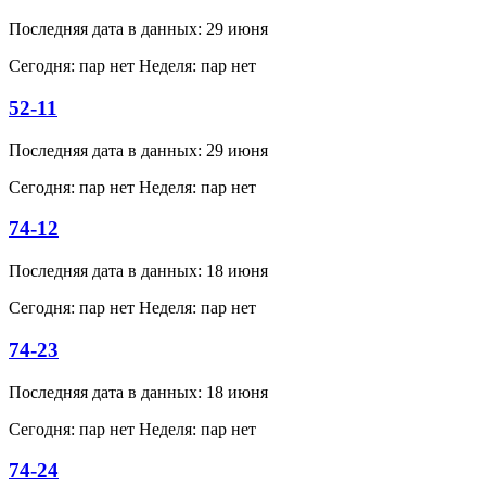
Последняя дата в данных: 29 июня
Сегодня: пар нет
Неделя: пар нет
52-11
Последняя дата в данных: 29 июня
Сегодня: пар нет
Неделя: пар нет
74-12
Последняя дата в данных: 18 июня
Сегодня: пар нет
Неделя: пар нет
74-23
Последняя дата в данных: 18 июня
Сегодня: пар нет
Неделя: пар нет
74-24