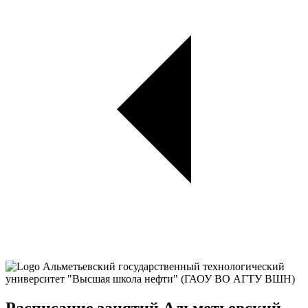
Расписание занятий Альметьевский