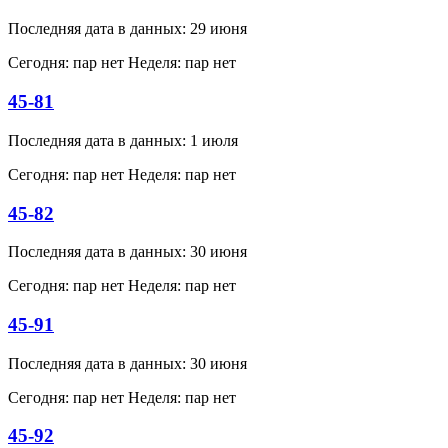
Последняя дата в данных: 29 июня
Сегодня: пар нет
Неделя: пар нет
45-81
Последняя дата в данных: 1 июля
Сегодня: пар нет
Неделя: пар нет
45-82
Последняя дата в данных: 30 июня
Сегодня: пар нет
Неделя: пар нет
45-91
Последняя дата в данных: 30 июня
Сегодня: пар нет
Неделя: пар нет
45-92