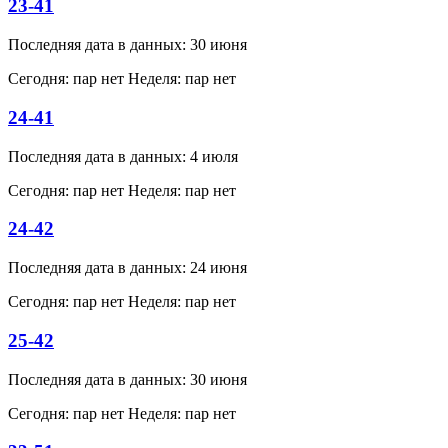
23-41
Последняя дата в данных: 30 июня
Сегодня: пар нет
Неделя: пар нет
24-41
Последняя дата в данных: 4 июля
Сегодня: пар нет
Неделя: пар нет
24-42
Последняя дата в данных: 24 июня
Сегодня: пар нет
Неделя: пар нет
25-42
Последняя дата в данных: 30 июня
Сегодня: пар нет
Неделя: пар нет