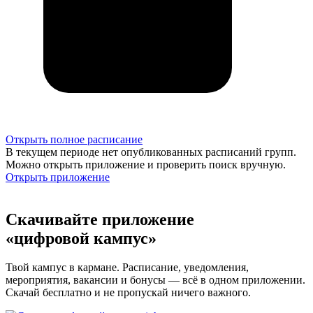
Открыть полное расписание
В текущем периоде нет опубликованных расписаний групп.
Можно открыть приложение и проверить поиск вручную.
Открыть приложение
Скачивайте приложение
«цифровой кампус»
Твой кампус в кармане. Расписание, уведомления,
мероприятия, вакансии и бонусы — всё в одном приложении.
Скачай бесплатно и не пропускай ничего важного.