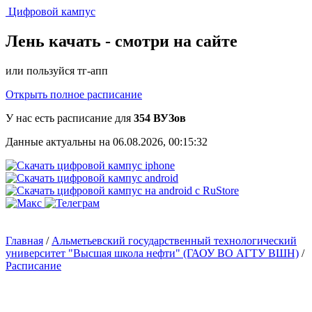
Цифровой кампус
Лень качать -
смотри на сайте
или пользуйся тг-апп
Открыть полное расписание
У нас есть расписание для
354 ВУЗов
Данные актуальны на 06.08.2026, 00:15:32
Главная
/
Альметьевский государственный технологический
университет "Высшая школа нефти" (ГАОУ ВО АГТУ ВШН)
/
Расписание