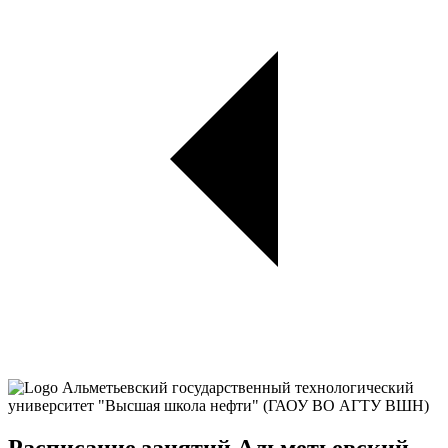
Расписание занятий Альметьевский