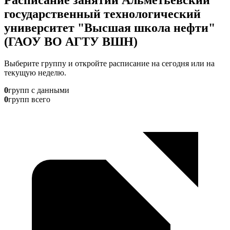
государственный технологический
университет "Высшая школа нефти"
(ГАОУ ВО АГТУ ВШН)
Выберите группу и откройте расписание на сегодня или на
текущую неделю.
0
групп с данными
0
групп всего