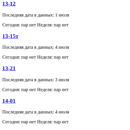
13-12
Последняя дата в данных: 1 июля
Сегодня: пар нет
Неделя: пар нет
13-15т
Последняя дата в данных: 4 июля
Сегодня: пар нет
Неделя: пар нет
13-21
Последняя дата в данных: 3 июля
Сегодня: пар нет
Неделя: пар нет
14-01
Последняя дата в данных: 4 июля
Сегодня: пар нет
Неделя: пар нет