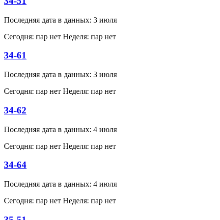
34-51
Последняя дата в данных: 3 июля
Сегодня: пар нет
Неделя: пар нет
34-61
Последняя дата в данных: 3 июля
Сегодня: пар нет
Неделя: пар нет
34-62
Последняя дата в данных: 4 июля
Сегодня: пар нет
Неделя: пар нет
34-64
Последняя дата в данных: 4 июля
Сегодня: пар нет
Неделя: пар нет
35-51