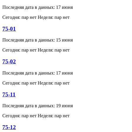
Последняя дата в данных: 17 июня
Сегодня: пар нет
Неделя: пар нет
75-01
Последняя дата в данных: 15 июня
Сегодня: пар нет
Неделя: пар нет
75-02
Последняя дата в данных: 17 июня
Сегодня: пар нет
Неделя: пар нет
75-11
Последняя дата в данных: 19 июня
Сегодня: пар нет
Неделя: пар нет
75-12