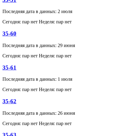
Последняя дата в данных: 2 июля
Сегодня: пар нет
Неделя: пар нет
35-60
Последняя дата в данных: 29 июня
Сегодня: пар нет
Неделя: пар нет
35-61
Последняя дата в данных: 1 июля
Сегодня: пар нет
Неделя: пар нет
35-62
Последняя дата в данных: 26 июня
Сегодня: пар нет
Неделя: пар нет
35-63