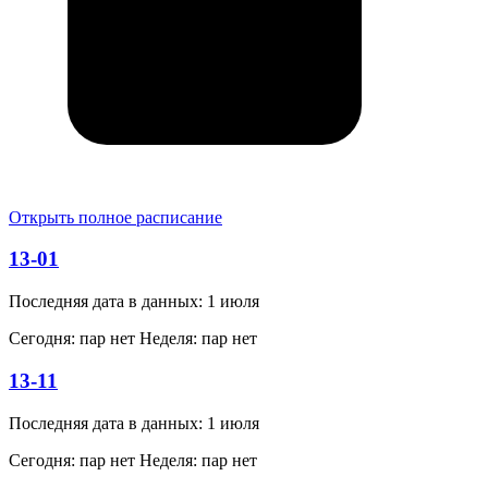
Открыть полное расписание
13-01
Последняя дата в данных: 1 июля
Сегодня: пар нет
Неделя: пар нет
13-11
Последняя дата в данных: 1 июля
Сегодня: пар нет
Неделя: пар нет