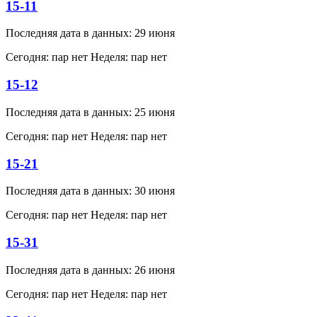
15-11
Последняя дата в данных: 29 июня
Сегодня: пар нет
Неделя: пар нет
15-12
Последняя дата в данных: 25 июня
Сегодня: пар нет
Неделя: пар нет
15-21
Последняя дата в данных: 30 июня
Сегодня: пар нет
Неделя: пар нет
15-31
Последняя дата в данных: 26 июня
Сегодня: пар нет
Неделя: пар нет