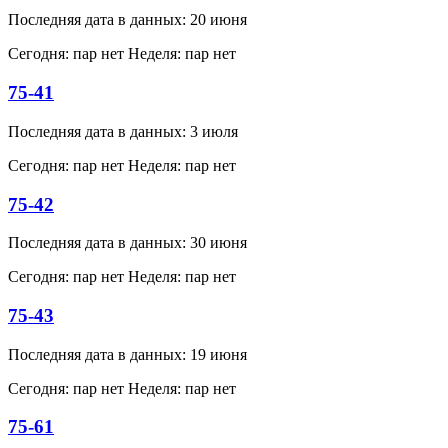
Последняя дата в данных: 20 июня
Сегодня: пар нет
Неделя: пар нет
75-41
Последняя дата в данных: 3 июля
Сегодня: пар нет
Неделя: пар нет
75-42
Последняя дата в данных: 30 июня
Сегодня: пар нет
Неделя: пар нет
75-43
Последняя дата в данных: 19 июня
Сегодня: пар нет
Неделя: пар нет
75-61