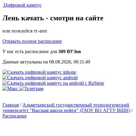
Цифровой кампус
Лень качать -
смотри на сайте
или пользуйся тг-апп
Открыть полное расписание
У нас есть расписание для
309 ВУЗов
Данные актуальны на 08.08.2026, 00:11:49
Главная
/
Альметьевский государственный технологический
университет "Высшая школа нефти" (ГАОУ ВО АГТУ ВШН)
/
Расписание