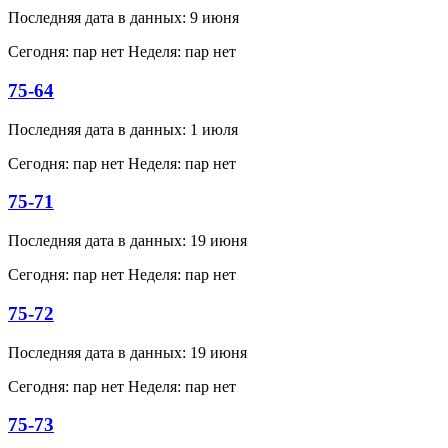
Последняя дата в данных: 9 июня
Сегодня: пар нет
Неделя: пар нет
75-64
Последняя дата в данных: 1 июля
Сегодня: пар нет
Неделя: пар нет
75-71
Последняя дата в данных: 19 июня
Сегодня: пар нет
Неделя: пар нет
75-72
Последняя дата в данных: 19 июня
Сегодня: пар нет
Неделя: пар нет
75-73