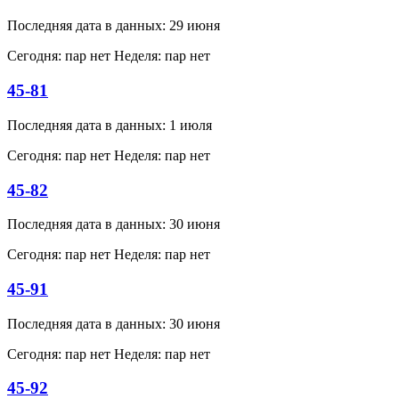
Последняя дата в данных: 29 июня
Сегодня: пар нет
Неделя: пар нет
45-81
Последняя дата в данных: 1 июля
Сегодня: пар нет
Неделя: пар нет
45-82
Последняя дата в данных: 30 июня
Сегодня: пар нет
Неделя: пар нет
45-91
Последняя дата в данных: 30 июня
Сегодня: пар нет
Неделя: пар нет
45-92