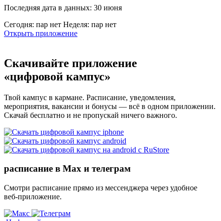
Последняя дата в данных: 30 июня
Сегодня: пар нет
Неделя: пар нет
Открыть приложение
Скачивайте приложение
«цифровой кампус»
Твой кампус в кармане. Расписание, уведомления,
мероприятия, вакансии и бонусы — всё в одном приложении.
Скачай бесплатно и не пропускай ничего важного.
расписание в Max и телеграм
Смотри расписание прямо из мессенджера через удобное
веб‑приложение.