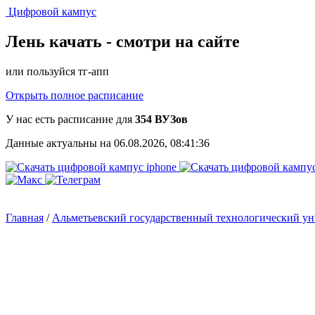
Цифровой кампус
Лень качать -
смотри на сайте
или пользуйся тг-апп
Открыть полное расписание
У нас есть расписание для
354 ВУЗов
Данные актуальны на 06.08.2026, 08:41:36
Главная
/
Альметьевский государственный технологический 