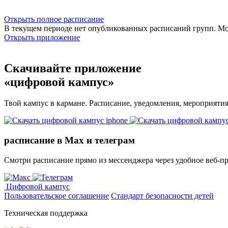
Открыть полное расписание
В текущем периоде нет опубликованных расписаний групп. М
Открыть приложение
Скачивайте приложение
«цифровой кампус»
Твой кампус в кармане. Расписание, уведомления, мероприяти
расписание в Max и телеграм
Смотри расписание прямо из мессенджера через удобное веб‑п
Цифровой кампус
Пользовательское соглашение
Стандарт безопасности детей
Техническая поддержка