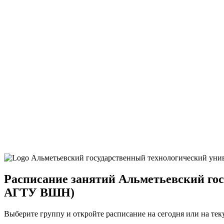
Расписание занятий Альметьевский го
АГТУ ВШН)
Выберите группу и откройте расписание на сегодня или на те