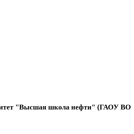
рситет "Высшая школа нефти" (ГАОУ ВО