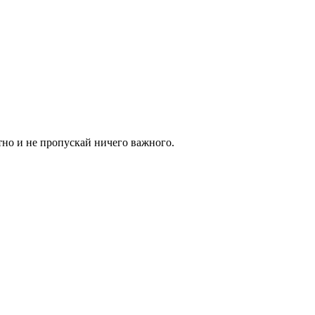
тно и не пропускай ничего важного.