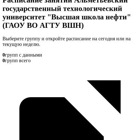
государственный технологический
университет "Высшая школа нефти"
(ГАОУ ВО АГТУ ВШН)
Выберите группу и откройте расписание на сегодня или на
текущую неделю.
0
групп с данными
0
групп всего