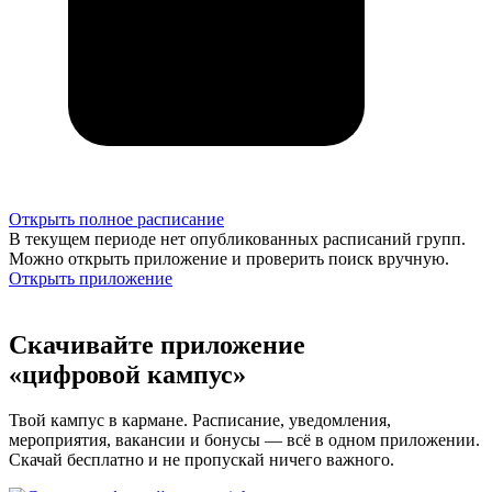
Открыть полное расписание
В текущем периоде нет опубликованных расписаний групп.
Можно открыть приложение и проверить поиск вручную.
Открыть приложение
Скачивайте приложение
«цифровой кампус»
Твой кампус в кармане. Расписание, уведомления,
мероприятия, вакансии и бонусы — всё в одном приложении.
Скачай бесплатно и не пропускай ничего важного.