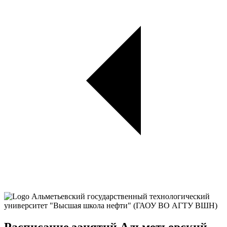
Расписание занятий Альметьевский