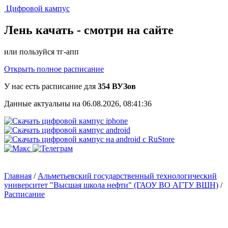
Цифровой кампус
Лень качать -
смотри на сайте
или пользуйся тг-апп
Открыть полное расписание
У нас есть расписание для
354 ВУЗов
Данные актуальны на 06.08.2026, 08:41:36
Главная
/
Альметьевский государственный технологический
университет "Высшая школа нефти" (ГАОУ ВО АГТУ ВШН)
/
Расписание