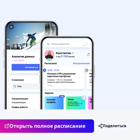
Неделя
Открыть полное расписание
Поделиться