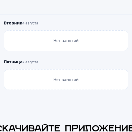
Вторник
4 августа
Нет занятий
Пятница
7 августа
Нет занятий
СКАЧИВАЙТЕ ПРИЛОЖЕНИ