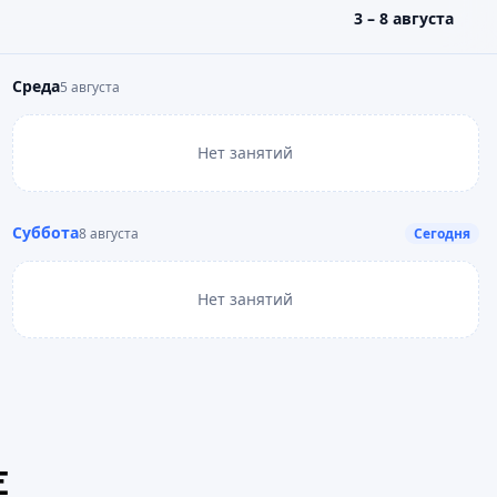
3 – 8 августа
Среда
5 августа
Нет занятий
Суббота
8 августа
Сегодня
Нет занятий
Е