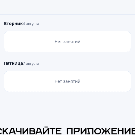
Вторник
4 августа
Нет занятий
Пятница
7 августа
Нет занятий
СКАЧИВАЙТЕ ПРИЛОЖЕНИ