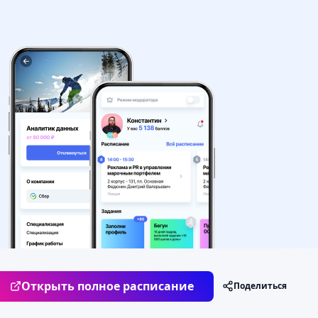
Неделя
Открыть полное расписание
Поделиться