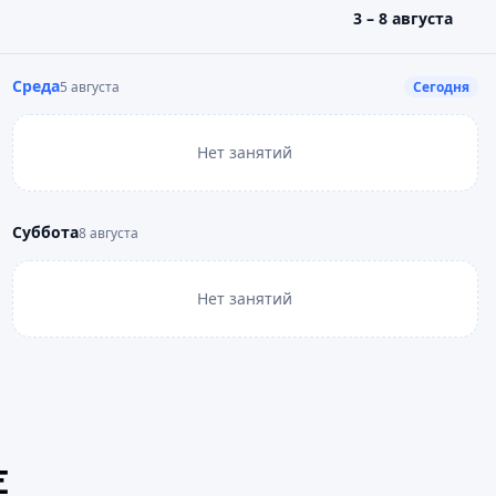
3 – 8 августа
Среда
5 августа
Сегодня
Нет занятий
Суббота
8 августа
Нет занятий
Е