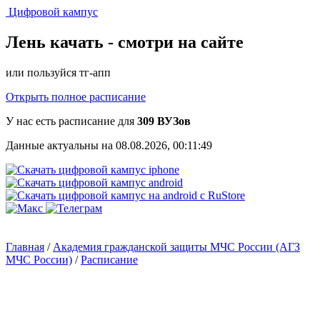
Цифровой кампус
Лень качать -
смотри на сайте
или пользуйся тг-апп
Открыть полное расписание
У нас есть расписание для
309 ВУЗов
Данные актуальны на 08.08.2026, 00:11:49
Главная
/
Академия гражданской защиты МЧС России (АГЗ
МЧС России)
/
Расписание