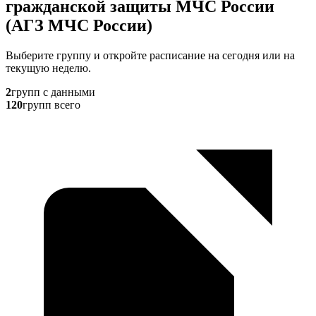
гражданской защиты МЧС России
(АГЗ МЧС России)
Выберите группу и откройте расписание на сегодня или на
текущую неделю.
2
групп с данными
120
групп всего