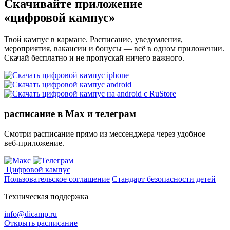
Скачивайте приложение
«цифровой кампус»
Твой кампус в кармане. Расписание, уведомления,
мероприятия, вакансии и бонусы — всё в одном приложении.
Скачай бесплатно и не пропускай ничего важного.
расписание в Max и телеграм
Смотри расписание прямо из мессенджера через удобное
веб‑приложение.
Цифровой кампус
Пользовательское соглашение
Стандарт безопасности детей
Техническая поддержка
info@dicamp.ru
Открыть расписание