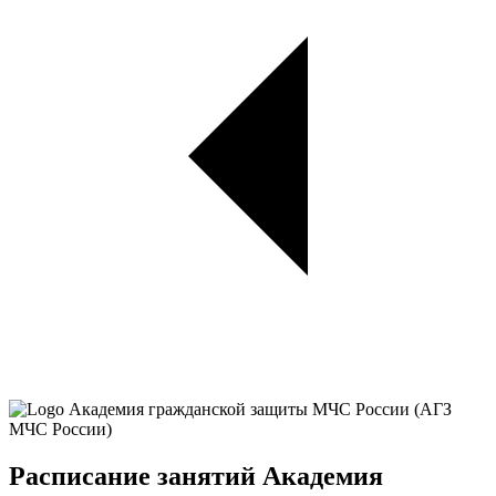
Расписание занятий Академия