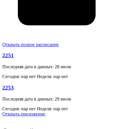
Открыть полное расписание
2251
Последняя дата в данных: 28 июля
Сегодня: пар нет
Неделя: пар нет
2253
Последняя дата в данных: 29 июля
Сегодня: пар нет
Неделя: пар нет
Открыть приложение