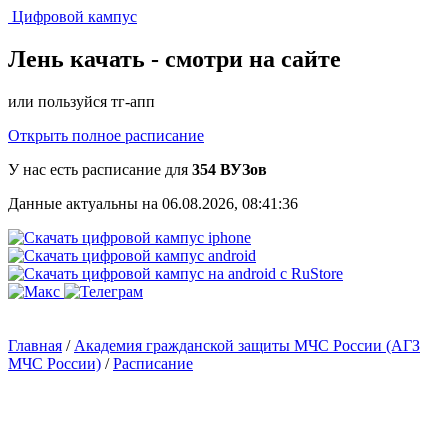
Цифровой кампус
Лень качать -
смотри на сайте
или пользуйся тг-апп
Открыть полное расписание
У нас есть расписание для
354 ВУЗов
Данные актуальны на 06.08.2026, 08:41:36
Главная
/
Академия гражданской защиты МЧС России (АГЗ
МЧС России)
/
Расписание