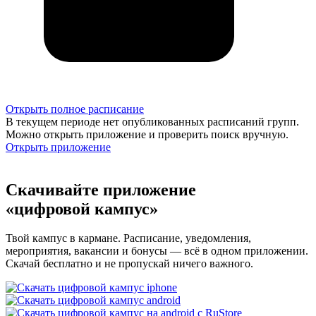
Открыть полное расписание
В текущем периоде нет опубликованных расписаний групп.
Можно открыть приложение и проверить поиск вручную.
Открыть приложение
Скачивайте приложение
«цифровой кампус»
Твой кампус в кармане. Расписание, уведомления,
мероприятия, вакансии и бонусы — всё в одном приложении.
Скачай бесплатно и не пропускай ничего важного.