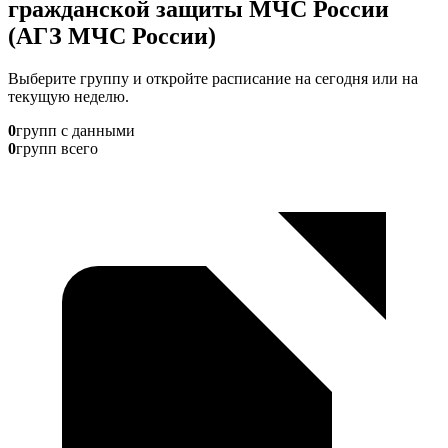
гражданской защиты МЧС России
(АГЗ МЧС России)
Выберите группу и откройте расписание на сегодня или на
текущую неделю.
0
групп с данными
0
групп всего