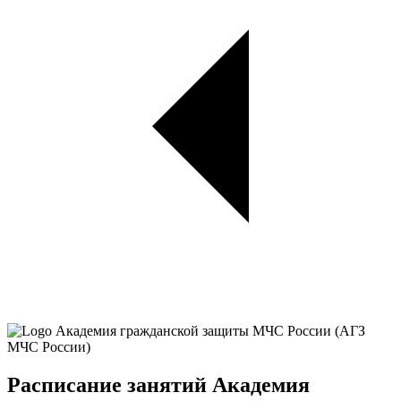
Расписание занятий Академия