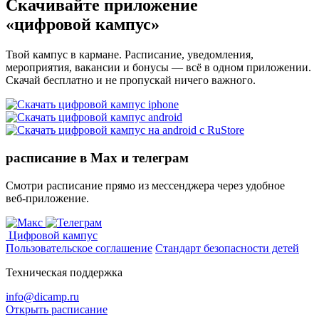
Скачивайте приложение
«цифровой кампус»
Твой кампус в кармане. Расписание, уведомления,
мероприятия, вакансии и бонусы — всё в одном приложении.
Скачай бесплатно и не пропускай ничего важного.
расписание в Max и телеграм
Смотри расписание прямо из мессенджера через удобное
веб‑приложение.
Цифровой кампус
Пользовательское соглашение
Стандарт безопасности детей
Техническая поддержка
info@dicamp.ru
Открыть расписание