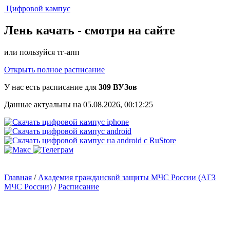
Цифровой кампус
Лень качать -
смотри на сайте
или пользуйся тг-апп
Открыть полное расписание
У нас есть расписание для
309 ВУЗов
Данные актуальны на 05.08.2026, 00:12:25
Главная
/
Академия гражданской защиты МЧС России (АГЗ
МЧС России)
/
Расписание