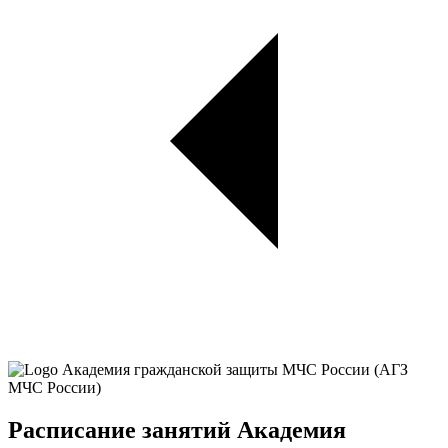
Расписание занятий Академия