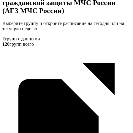
гражданской защиты МЧС России
(АГЗ МЧС России)
Выберите группу и откройте расписание на сегодня или на
текущую неделю.
2
групп с данными
120
групп всего