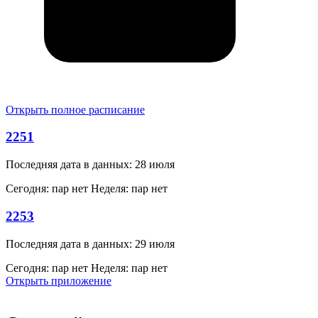
Открыть полное расписание
2251
Последняя дата в данных: 28 июля
Сегодня: пар нет
Неделя: пар нет
2253
Последняя дата в данных: 29 июля
Сегодня: пар нет
Неделя: пар нет
Открыть приложение