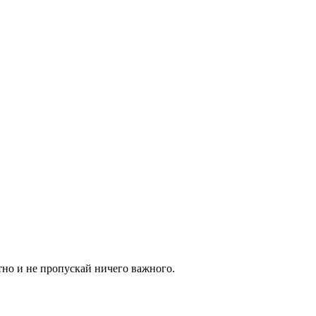
тно и не пропускай ничего важного.