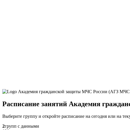
Расписание занятий Академия гражда
Выберите группу и откройте расписание на сегодня или на те
2
групп с данными