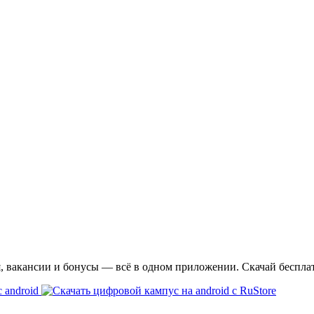
я, вакансии и бонусы — всё в одном приложении. Скачай беспла