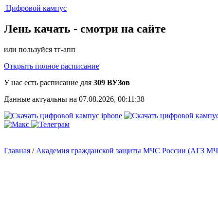
Цифровой кампус
Лень качать -
смотри на сайте
или пользуйся тг-апп
Открыть полное расписание
У нас есть расписание для
309 ВУЗов
Данные актуальны на 07.08.2026, 00:11:38
Главная
/
Академия гражданской защиты МЧС России (АГЗ МЧ