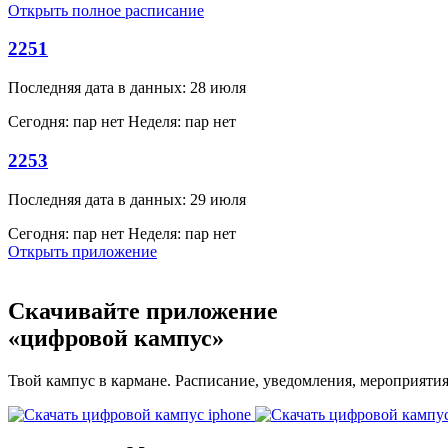
Открыть полное расписание
2251
Последняя дата в данных: 28 июля
Сегодня: пар нет
Неделя: пар нет
2253
Последняя дата в данных: 29 июля
Сегодня: пар нет
Неделя: пар нет
Открыть приложение
Скачивайте приложение
«цифровой кампус»
Твой кампус в кармане. Расписание, уведомления, мероприяти