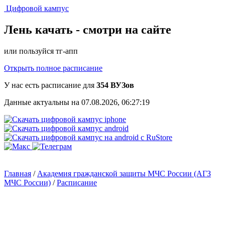
Цифровой кампус
Лень качать -
смотри на сайте
или пользуйся тг-апп
Открыть полное расписание
У нас есть расписание для
354 ВУЗов
Данные актуальны на 07.08.2026, 06:27:19
Главная
/
Академия гражданской защиты МЧС России (АГЗ
МЧС России)
/
Расписание