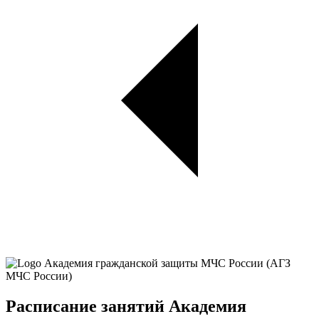
Расписание занятий Академия