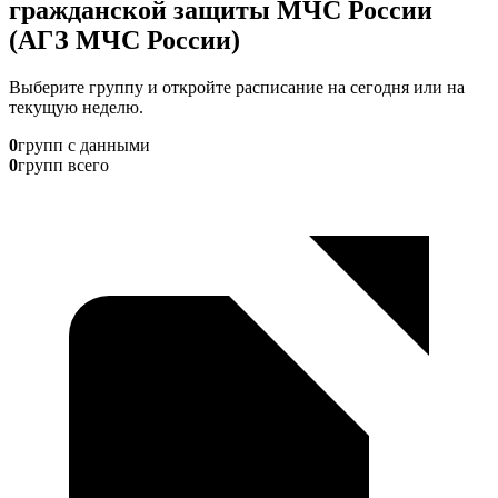
гражданской защиты МЧС России
(АГЗ МЧС России)
Выберите группу и откройте расписание на сегодня или на
текущую неделю.
0
групп с данными
0
групп всего