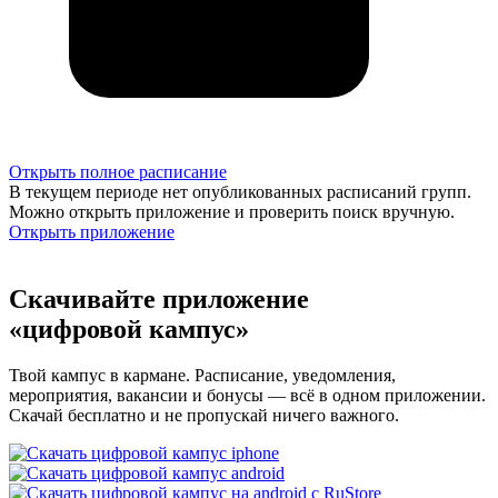
Открыть полное расписание
В текущем периоде нет опубликованных расписаний групп.
Можно открыть приложение и проверить поиск вручную.
Открыть приложение
Скачивайте приложение
«цифровой кампус»
Твой кампус в кармане. Расписание, уведомления,
мероприятия, вакансии и бонусы — всё в одном приложении.
Скачай бесплатно и не пропускай ничего важного.