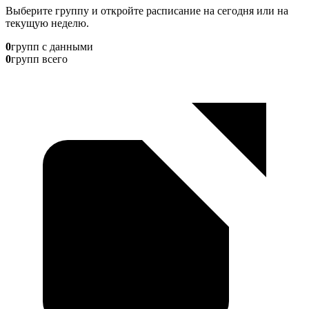
Выберите группу и откройте расписание на сегодня или на
текущую неделю.
0
групп с данными
0
групп всего