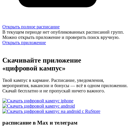
Открыть полное расписание
В текущем периоде нет опубликованных расписаний групп.
Можно открыть приложение и проверить поиск вручную.
Открыть приложение
Скачивайте приложение
«цифровой кампус»
Твой кампус в кармане. Расписание, уведомления,
мероприятия, вакансии и бонусы — всё в одном приложении.
Скачай бесплатно и не пропускай ничего важного.
расписание в Max и телеграм