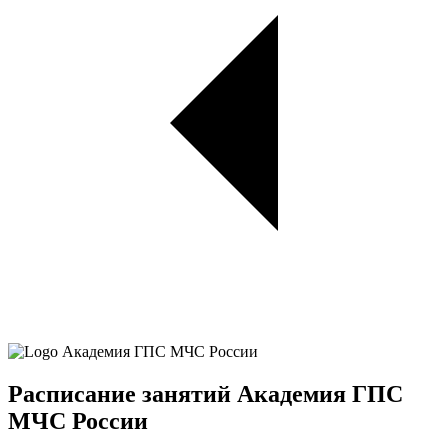
Расписание занятий Академия ГПС
МЧС России