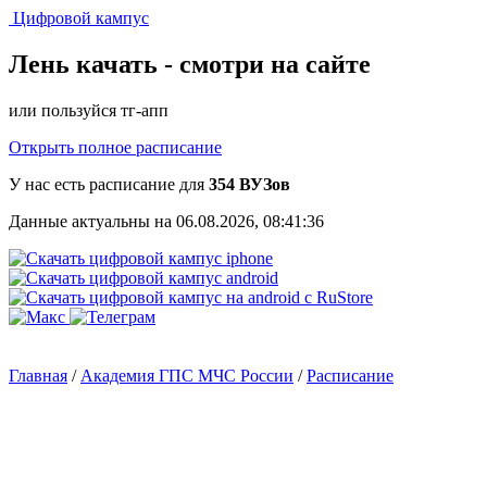
Цифровой кампус
Лень качать -
смотри на сайте
или пользуйся тг-апп
Открыть полное расписание
У нас есть расписание для
354 ВУЗов
Данные актуальны на 06.08.2026, 08:41:36
Главная
/
Академия ГПС МЧС России
/
Расписание