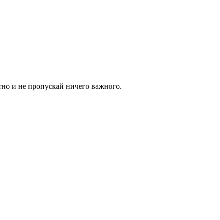
тно и не пропускай ничего важного.