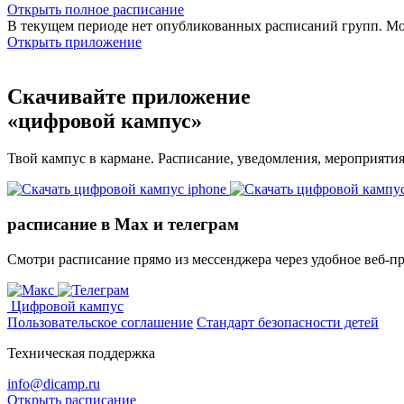
Открыть полное расписание
В текущем периоде нет опубликованных расписаний групп. М
Открыть приложение
Скачивайте приложение
«цифровой кампус»
Твой кампус в кармане. Расписание, уведомления, мероприяти
расписание в Max и телеграм
Смотри расписание прямо из мессенджера через удобное веб‑п
Цифровой кампус
Пользовательское соглашение
Стандарт безопасности детей
Техническая поддержка
info@dicamp.ru
Открыть расписание