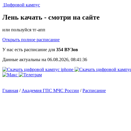
Цифровой кампус
Лень качать -
смотри на сайте
или пользуйся тг-апп
Открыть полное расписание
У нас есть расписание для
354 ВУЗов
Данные актуальны на 06.08.2026, 08:41:36
Главная
/
Академия ГПС МЧС России
/
Расписание