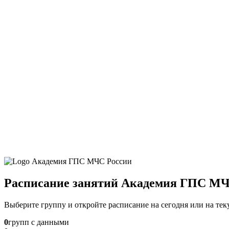
Расписание занятий Академия ГПС МЧ
Выберите группу и откройте расписание на сегодня или на те
0
групп с данными