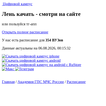
Цифровой кампус
Лень качать -
смотри на сайте
или пользуйся тг-апп
Открыть полное расписание
У нас есть расписание для
354 ВУЗов
Данные актуальны на 06.08.2026, 00:15:32
Главная
/
Академия ГПС МЧС России
/
Расписание