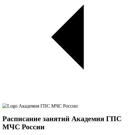
Расписание занятий Академия ГПС
МЧС России