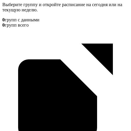
Выберите группу и откройте расписание на сегодня или на
текущую неделю.
0
групп с данными
0
групп всего