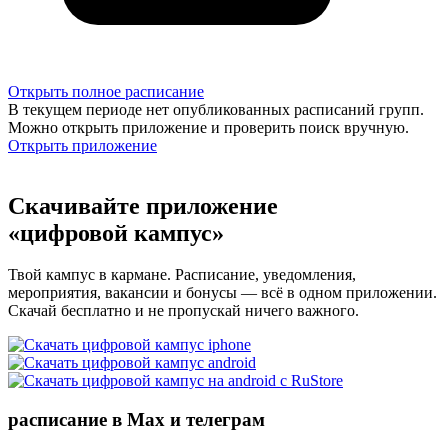
Открыть полное расписание
В текущем периоде нет опубликованных расписаний групп.
Можно открыть приложение и проверить поиск вручную.
Открыть приложение
Скачивайте приложение
«цифровой кампус»
Твой кампус в кармане. Расписание, уведомления,
мероприятия, вакансии и бонусы — всё в одном приложении.
Скачай бесплатно и не пропускай ничего важного.
расписание в Max и телеграм