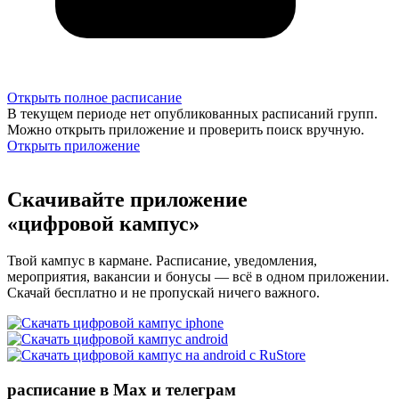
Открыть полное расписание
В текущем периоде нет опубликованных расписаний групп.
Можно открыть приложение и проверить поиск вручную.
Открыть приложение
Скачивайте приложение
«цифровой кампус»
Твой кампус в кармане. Расписание, уведомления,
мероприятия, вакансии и бонусы — всё в одном приложении.
Скачай бесплатно и не пропускай ничего важного.
расписание в Max и телеграм