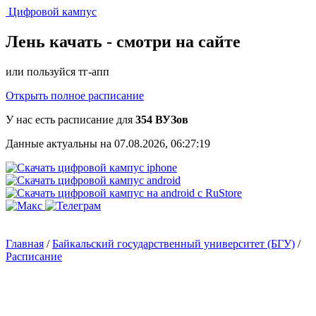
Цифровой кампус
Лень качать -
смотри на сайте
или пользуйся тг-апп
Открыть полное расписание
У нас есть расписание для
354 ВУЗов
Данные актуальны на 07.08.2026, 06:27:19
Главная
/
Байкальский государственный университет (БГУ)
/
Расписание