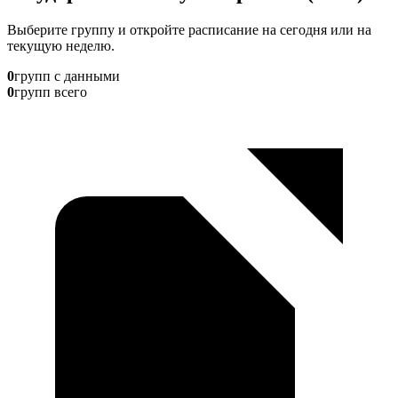
Выберите группу и откройте расписание на сегодня или на
текущую неделю.
0
групп с данными
0
групп всего