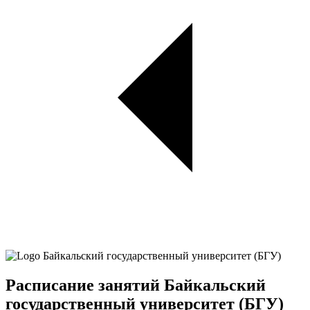
Расписание занятий Байкальский
государственный университет (БГУ)