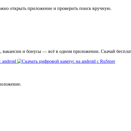
ожно открыть приложение и проверить поиск вручную.
я, вакансии и бонусы — всё в одном приложении. Скачай беспла
риложение.