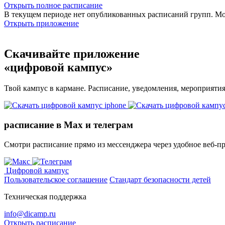
Открыть полное расписание
В текущем периоде нет опубликованных расписаний групп. М
Открыть приложение
Скачивайте приложение
«цифровой кампус»
Твой кампус в кармане. Расписание, уведомления, мероприяти
расписание в Max и телеграм
Смотри расписание прямо из мессенджера через удобное веб‑п
Цифровой кампус
Пользовательское соглашение
Стандарт безопасности детей
Техническая поддержка
info@dicamp.ru
Открыть расписание