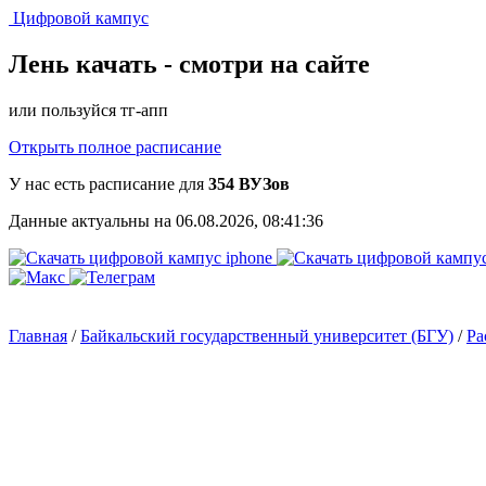
Цифровой кампус
Лень качать -
смотри на сайте
или пользуйся тг-апп
Открыть полное расписание
У нас есть расписание для
354 ВУЗов
Данные актуальны на 06.08.2026, 08:41:36
Главная
/
Байкальский государственный университет (БГУ)
/
Ра