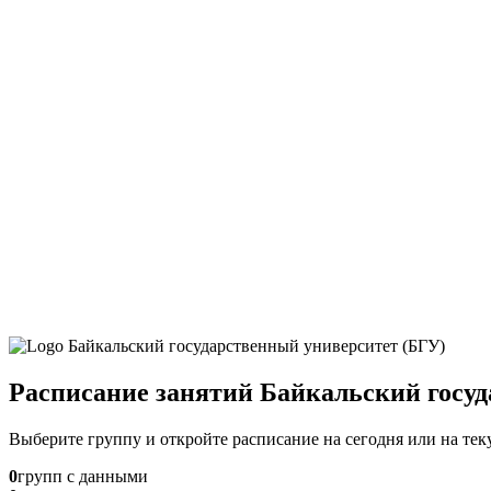
Расписание занятий Байкальский госу
Выберите группу и откройте расписание на сегодня или на те
0
групп с данными