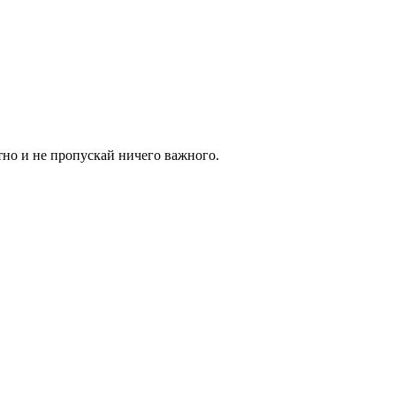
тно и не пропускай ничего важного.