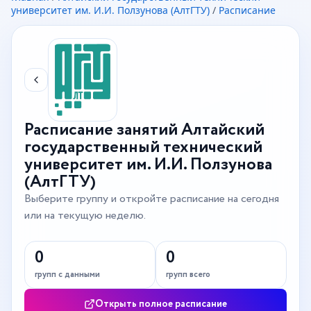
университет им. И.И. Ползунова (АлтГТУ)
/
Расписание
Расписание занятий Алтайский
государственный технический
университет им. И.И. Ползунова
(АлтГТУ)
Выберите группу и откройте расписание на сегодня
или на текущую неделю.
0
0
групп с данными
групп всего
Открыть полное расписание