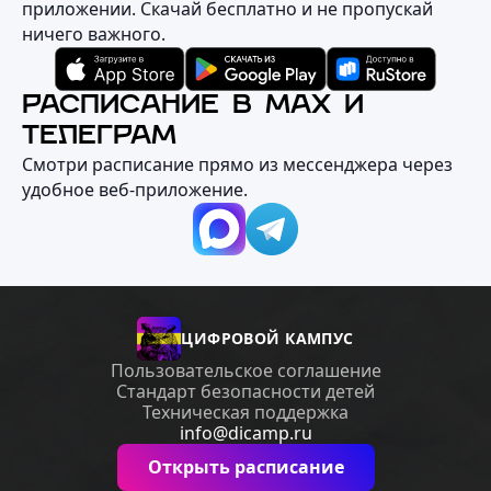
приложении. Скачай бесплатно и не пропускай
ничего важного.
РАСПИСАНИЕ В MAX И
ТЕЛЕГРАМ
Смотри расписание прямо из мессенджера через
удобное веб‑приложение.
ЦИФРОВОЙ КАМПУС
Пользовательское соглашение
Стандарт безопасности детей
Техническая поддержка
info@dicamp.ru
Открыть расписание