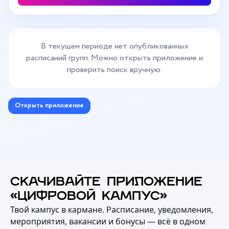
В текущем периоде нет опубликованных
расписаний групп. Можно открыть приложение и
проверить поиск вручную.
Открыть приложение
СКАЧИВАЙТЕ ПРИЛОЖЕНИЕ
«ЦИФРОВОЙ КАМПУС»
Твой кампус в кармане. Расписание, уведомления,
мероприятия, вакансии и бонусы — всё в одном