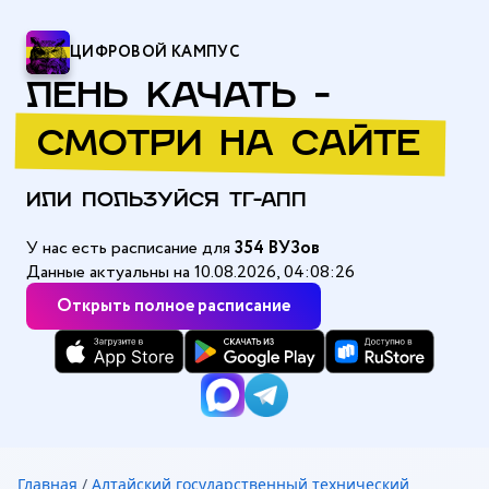
ЦИФРОВОЙ КАМПУС
ЛЕНЬ КАЧАТЬ -
СМОТРИ НА САЙТЕ
ИЛИ ПОЛЬЗУЙСЯ ТГ-АПП
У нас есть расписание для
354 ВУЗов
Данные актуальны на 10.08.2026, 04:08:26
Открыть полное расписание
Главная
/
Алтайский государственный технический