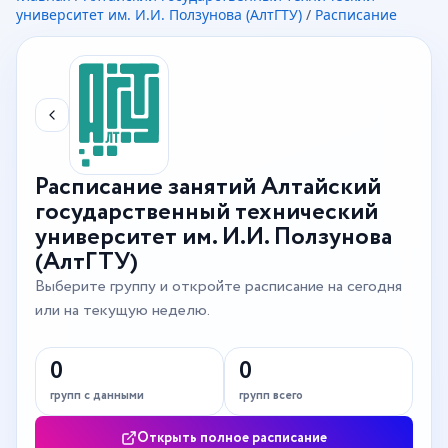
университет им. И.И. Ползунова (АлтГТУ)
/
Расписание
Расписание занятий Алтайский
государственный технический
университет им. И.И. Ползунова
(АлтГТУ)
Выберите группу и откройте расписание на сегодня
или на текущую неделю.
0
0
групп с данными
групп всего
Открыть полное расписание