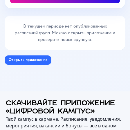
В текущем периоде нет опубликованных
расписаний групп. Можно открыть приложение и
проверить поиск вручную.
Открыть приложение
СКАЧИВАЙТЕ ПРИЛОЖЕНИЕ
«ЦИФРОВОЙ КАМПУС»
Твой кампус в кармане. Расписание, уведомления,
мероприятия, вакансии и бонусы — всё в одном