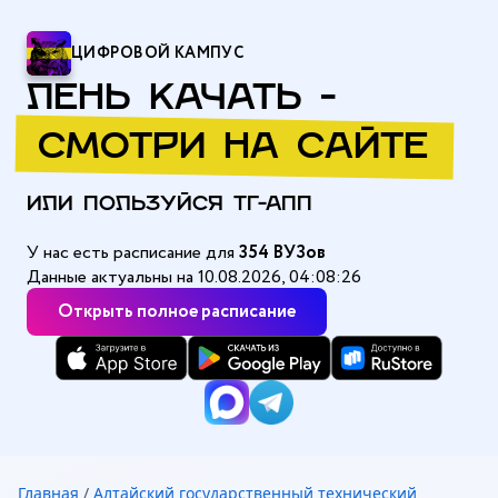
ЦИФРОВОЙ КАМПУС
ЛЕНЬ КАЧАТЬ -
СМОТРИ НА САЙТЕ
ИЛИ ПОЛЬЗУЙСЯ ТГ-АПП
У нас есть расписание для
354 ВУЗов
Данные актуальны на 10.08.2026, 04:08:26
Открыть полное расписание
Главная
/
Алтайский государственный технический