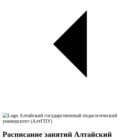
Расписание занятий Алтайский