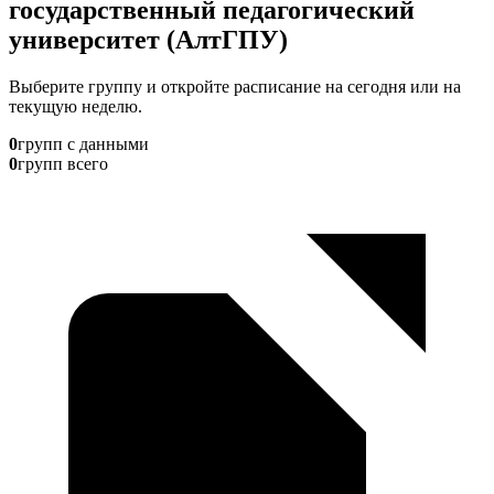
государственный педагогический
университет (АлтГПУ)
Выберите группу и откройте расписание на сегодня или на
текущую неделю.
0
групп с данными
0
групп всего