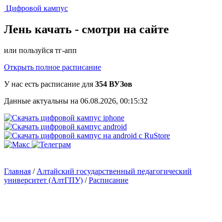
Цифровой кампус
Лень качать -
смотри на сайте
или пользуйся тг-апп
Открыть полное расписание
У нас есть расписание для
354 ВУЗов
Данные актуальны на 06.08.2026, 00:15:32
Главная
/
Алтайский государственный педагогический
университет (АлтГПУ)
/
Расписание