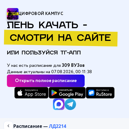
ЦИФРОВОЙ КАМПУС
ЛЕНЬ КАЧАТЬ -
СМОТРИ НА САЙТЕ
ИЛИ ПОЛЬЗУЙСЯ ТГ-АПП
У нас есть расписание для
309 ВУЗов
Данные актуальны на 07.08.2026, 00:11:38
Открыть полное расписание
Главная
/
Алтайский государственный медицинский университе
Расписание —
ЛД2214