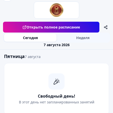
Открыть полное расписание
Сегодня
Неделя
7 августа 2026
Пятница
7 августа
🎉
Свободный день!
В этот день нет запланированных занятий