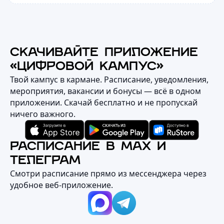
СКАЧИВАЙТЕ ПРИЛОЖЕНИЕ
«ЦИФРОВОЙ КАМПУС»
Твой кампус в кармане. Расписание, уведомления,
мероприятия, вакансии и бонусы — всё в одном
приложении. Скачай бесплатно и не пропускай
ничего важного.
РАСПИСАНИЕ В MAX И
ТЕЛЕГРАМ
Смотри расписание прямо из мессенджера через
удобное веб‑приложение.