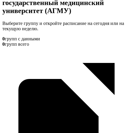
государственный медицинский
университет (АГМУ)
Выберите группу и откройте расписание на сегодня или на
текущую неделю.
0
групп с данными
0
групп всего