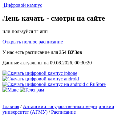
Цифровой кампус
Лень качать -
смотри на сайте
или пользуйся тг-апп
Открыть полное расписание
У нас есть расписание для
354 ВУЗов
Данные актуальны на 09.08.2026, 00:30:20
Главная
/
Алтайский государственный медицинский
университет (АГМУ)
/
Расписание