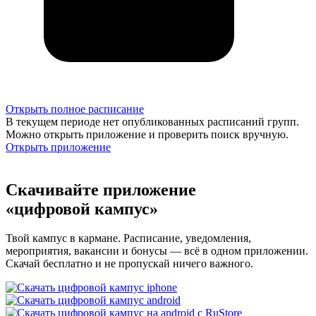
Открыть полное расписание
В текущем периоде нет опубликованных расписаний групп.
Можно открыть приложение и проверить поиск вручную.
Открыть приложение
Скачивайте приложение
«цифровой кампус»
Твой кампус в кармане. Расписание, уведомления,
мероприятия, вакансии и бонусы — всё в одном приложении.
Скачай бесплатно и не пропускай ничего важного.