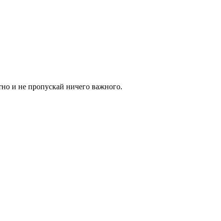
тно и не пропускай ничего важного.