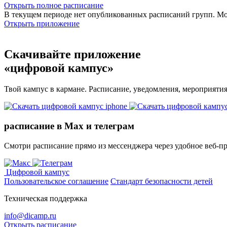
Открыть полное расписание
В текущем периоде нет опубликованных расписаний групп. М
Открыть приложение
Скачивайте приложение
«цифровой кампус»
Твой кампус в кармане. Расписание, уведомления, мероприяти
расписание в Max и телеграм
Смотри расписание прямо из мессенджера через удобное веб‑п
Цифровой кампус
Пользовательское соглашение
Стандарт безопасности детей
Техническая поддержка
info@dicamp.ru
Открыть расписание