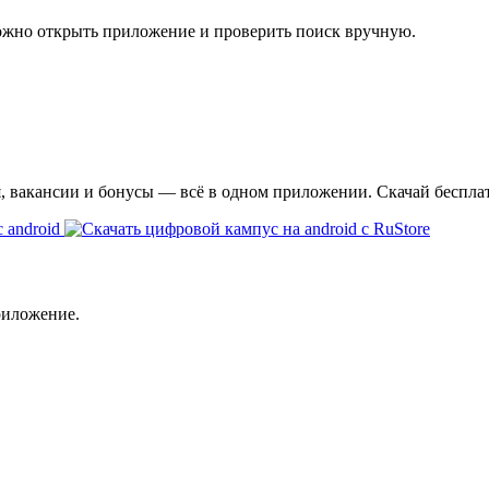
ожно открыть приложение и проверить поиск вручную.
я, вакансии и бонусы — всё в одном приложении. Скачай беспла
риложение.