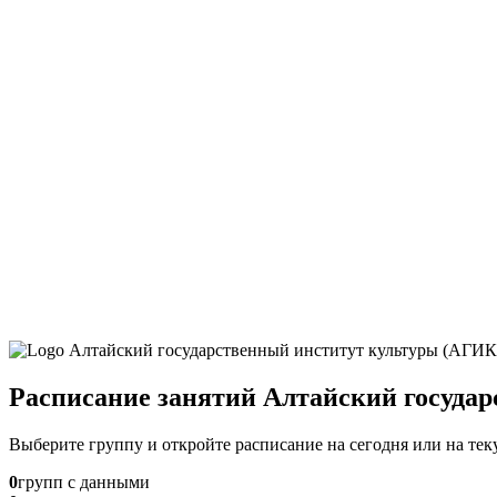
Расписание занятий Алтайский госуда
Выберите группу и откройте расписание на сегодня или на те
0
групп с данными