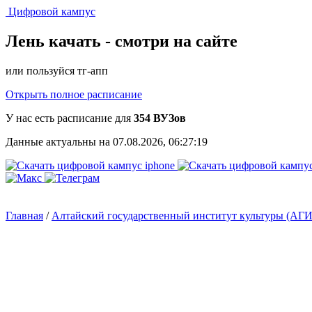
Цифровой кампус
Лень качать -
смотри на сайте
или пользуйся тг-апп
Открыть полное расписание
У нас есть расписание для
354 ВУЗов
Данные актуальны на 07.08.2026, 06:27:19
Главная
/
Алтайский государственный институт культуры (АГ