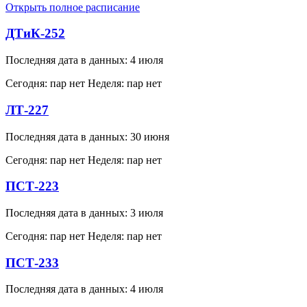
Открыть полное расписание
ДТиК-252
Последняя дата в данных: 4 июля
Сегодня: пар нет
Неделя: пар нет
ЛТ-227
Последняя дата в данных: 30 июня
Сегодня: пар нет
Неделя: пар нет
ПСТ-223
Последняя дата в данных: 3 июля
Сегодня: пар нет
Неделя: пар нет
ПСТ-233
Последняя дата в данных: 4 июля