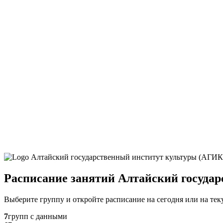
Расписание занятий Алтайский госуда
Выберите группу и откройте расписание на сегодня или на те
7
групп с данными