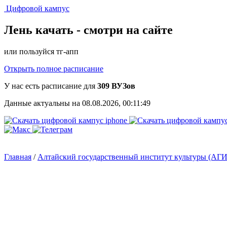
Цифровой кампус
Лень качать -
смотри на сайте
или пользуйся тг-апп
Открыть полное расписание
У нас есть расписание для
309 ВУЗов
Данные актуальны на 08.08.2026, 00:11:49
Главная
/
Алтайский государственный институт культуры (АГ