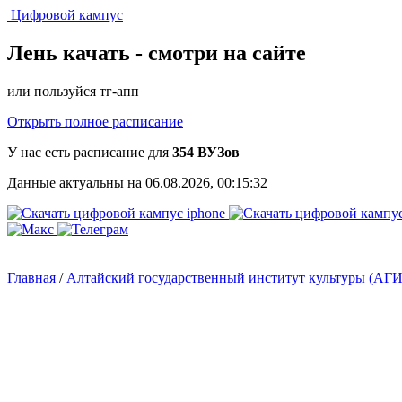
Цифровой кампус
Лень качать -
смотри на сайте
или пользуйся тг-апп
Открыть полное расписание
У нас есть расписание для
354 ВУЗов
Данные актуальны на 06.08.2026, 00:15:32
Главная
/
Алтайский государственный институт культуры (АГ