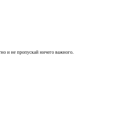
тно и не пропускай ничего важного.