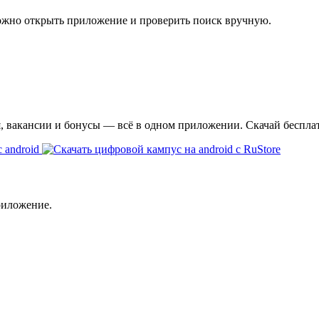
ожно открыть приложение и проверить поиск вручную.
я, вакансии и бонусы — всё в одном приложении. Скачай беспла
риложение.