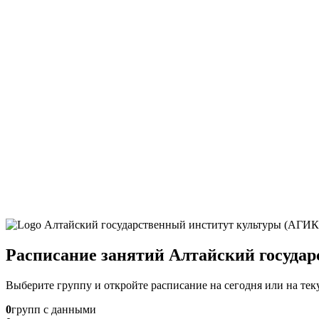
Расписание занятий Алтайский госуда
Выберите группу и откройте расписание на сегодня или на те
0
групп с данными