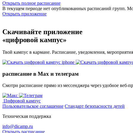
Открыть полное расписание
В текущем периоде нет опубликованных расписаний групп. М
Открыть приложение
Скачивайте приложение
«цифровой кампус»
Твой кампус в кармане. Расписание, уведомления, мероприяти
расписание в Max и телеграм
Смотри расписание прямо из мессенджера через удобное веб‑п
Цифровой кампус
Пользовательское соглашение
Стандарт безопасности детей
Техническая поддержка
info@dicamp.ru
Открыть расписание