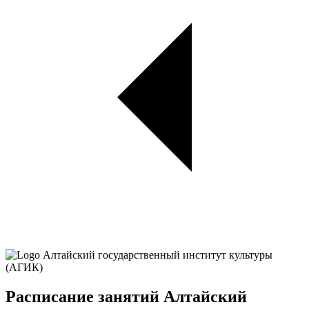
Расписание занятий Алтайский