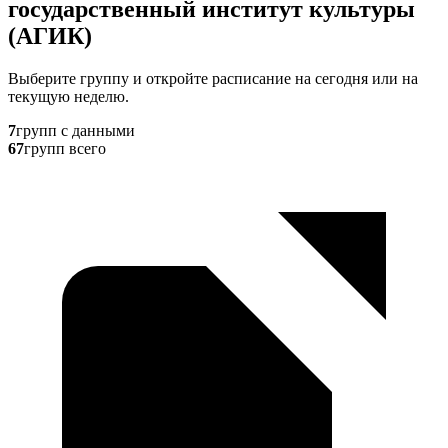
государственный институт культуры
(АГИК)
Выберите группу и откройте расписание на сегодня или на
текущую неделю.
7
групп с данными
67
групп всего