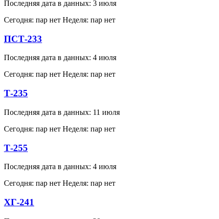
Последняя дата в данных: 3 июля
Сегодня: пар нет
Неделя: пар нет
ПСТ-233
Последняя дата в данных: 4 июля
Сегодня: пар нет
Неделя: пар нет
Т-235
Последняя дата в данных: 11 июля
Сегодня: пар нет
Неделя: пар нет
Т-255
Последняя дата в данных: 4 июля
Сегодня: пар нет
Неделя: пар нет
ХГ-241