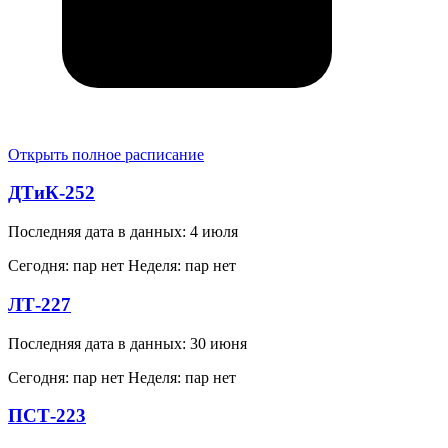
Открыть полное расписание
ДТиК-252
Последняя дата в данных: 4 июля
Сегодня: пар нет
Неделя: пар нет
ЛТ-227
Последняя дата в данных: 30 июня
Сегодня: пар нет
Неделя: пар нет
ПСТ-223