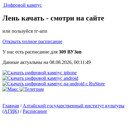
Цифровой кампус
Лень качать -
смотри на сайте
или пользуйся тг-апп
Открыть полное расписание
У нас есть расписание для
309 ВУЗов
Данные актуальны на 08.08.2026, 00:11:49
Главная
/
Алтайский государственный институт культуры
(АГИК)
/
Расписание