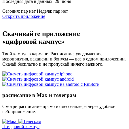
Последняя дата в данных: 29 июня
Сегодня: пар нет
Неделя: пар нет
Открыть приложение
Скачивайте приложение
«цифровой кампус»
Твой кампус в кармане. Расписание, уведомления,
мероприятия, вакансии и бонусы — всё в одном приложении.
Скачай бесплатно и не пропускай ничего важного.
расписание в Max и телеграм
Смотри расписание прямо из мессенджера через удобное
веб‑приложение.
Цифровой кампус