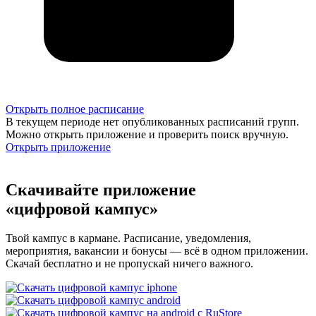
Открыть полное расписание
В текущем периоде нет опубликованных расписаний групп.
Можно открыть приложение и проверить поиск вручную.
Открыть приложение
Скачивайте приложение
«цифровой кампус»
Твой кампус в кармане. Расписание, уведомления,
мероприятия, вакансии и бонусы — всё в одном приложении.
Скачай бесплатно и не пропускай ничего важного.