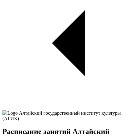
Расписание занятий Алтайский