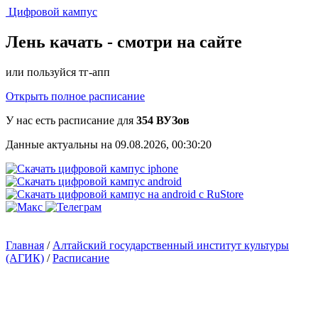
Цифровой кампус
Лень качать -
смотри на сайте
или пользуйся тг-апп
Открыть полное расписание
У нас есть расписание для
354 ВУЗов
Данные актуальны на 09.08.2026, 00:30:20
Главная
/
Алтайский государственный институт культуры
(АГИК)
/
Расписание