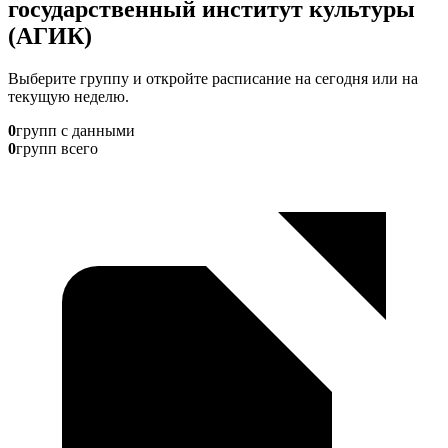
государственный институт культуры
(АГИК)
Выберите группу и откройте расписание на сегодня или на
текущую неделю.
0
групп с данными
0
групп всего