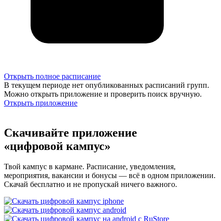
Открыть полное расписание
В текущем периоде нет опубликованных расписаний групп.
Можно открыть приложение и проверить поиск вручную.
Открыть приложение
Скачивайте приложение
«цифровой кампус»
Твой кампус в кармане. Расписание, уведомления,
мероприятия, вакансии и бонусы — всё в одном приложении.
Скачай бесплатно и не пропускай ничего важного.