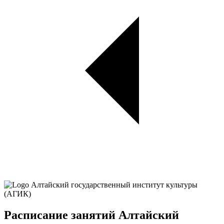
Расписание занятий Алтайский