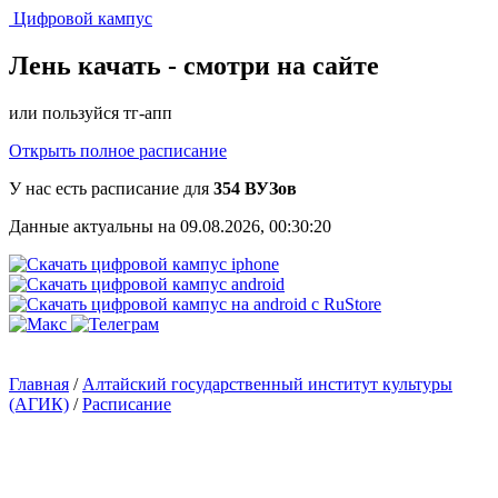
Цифровой кампус
Лень качать -
смотри на сайте
или пользуйся тг-апп
Открыть полное расписание
У нас есть расписание для
354 ВУЗов
Данные актуальны на 09.08.2026, 00:30:20
Главная
/
Алтайский государственный институт культуры
(АГИК)
/
Расписание