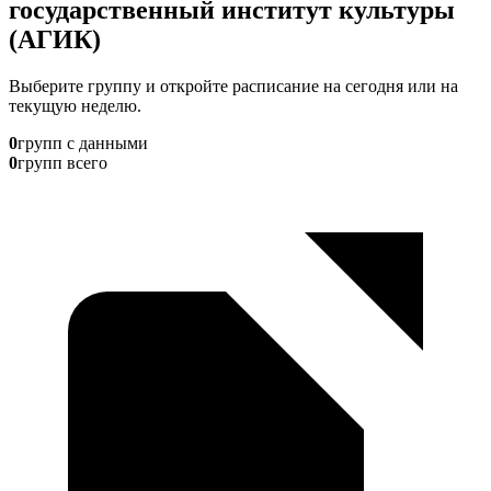
государственный институт культуры
(АГИК)
Выберите группу и откройте расписание на сегодня или на
текущую неделю.
0
групп с данными
0
групп всего