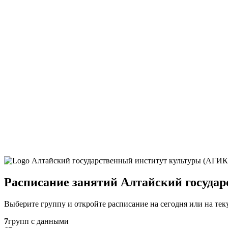
Расписание занятий Алтайский госуда
Выберите группу и откройте расписание на сегодня или на те
7
групп с данными