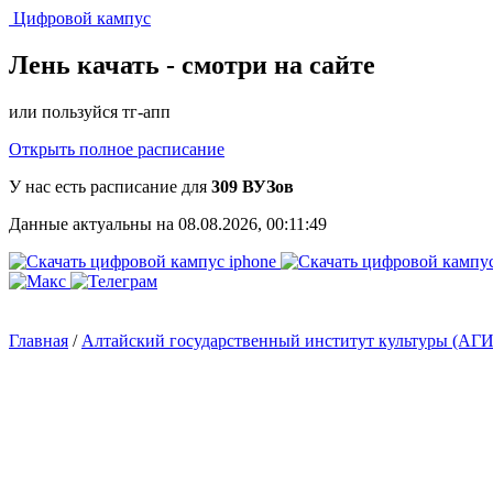
Цифровой кампус
Лень качать -
смотри на сайте
или пользуйся тг-апп
Открыть полное расписание
У нас есть расписание для
309 ВУЗов
Данные актуальны на 08.08.2026, 00:11:49
Главная
/
Алтайский государственный институт культуры (АГ