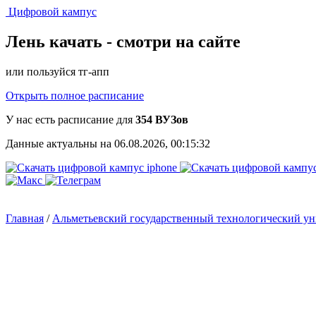
Цифровой кампус
Лень качать -
смотри на сайте
или пользуйся тг-апп
Открыть полное расписание
У нас есть расписание для
354 ВУЗов
Данные актуальны на 06.08.2026, 00:15:32
Главная
/
Альметьевский государственный технологический 