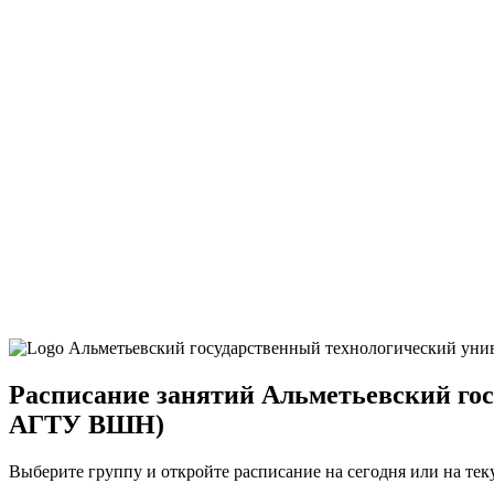
Расписание занятий Альметьевский го
АГТУ ВШН)
Выберите группу и откройте расписание на сегодня или на те