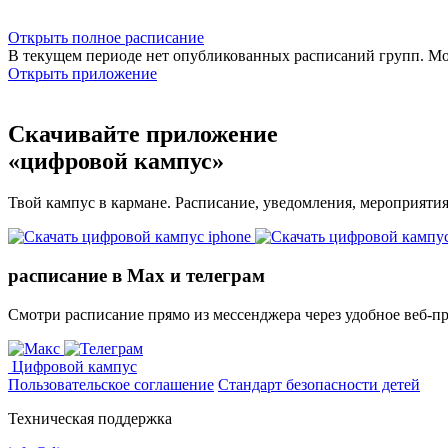
Открыть полное расписание
В текущем периоде нет опубликованных расписаний групп. М
Открыть приложение
Скачивайте приложение
«цифровой кампус»
Твой кампус в кармане. Расписание, уведомления, мероприяти
расписание в Max и телеграм
Смотри расписание прямо из мессенджера через удобное веб‑п
Цифровой кампус
Пользовательское соглашение
Стандарт безопасности детей
Техническая поддержка