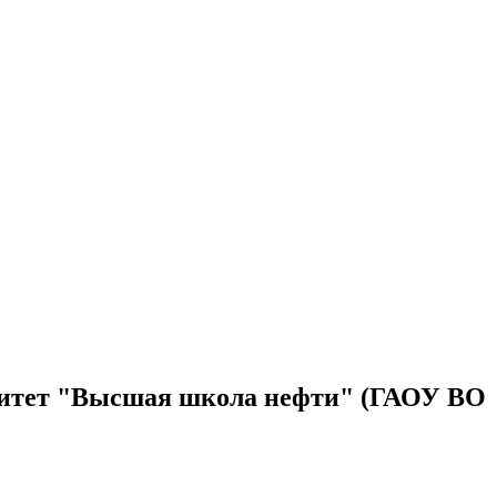
рситет "Высшая школа нефти" (ГАОУ ВО