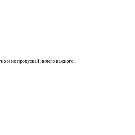
тно и не пропускай ничего важного.